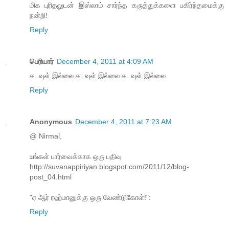
மிக புரிதலுடன் இஸ்லாம் சார்ந்த கருத்துக்களை பகிர்ந்தமைக்கு
நன்றி!
Reply
பெரியார்
December 4, 2011 at 4:09 AM
கடவுள் இல்லை கடவுள் இல்லை கடவுள் இல்லை
Reply
Anonymous
December 4, 2011 at 7:23 AM
@ Nirmal,
உங்கள் பார்வைக்காக ஒரு பதிவு
http://suvanappiriyan.blogspot.com/2011/12/blog-
post_04.html
"ஏ ஆர் ரஹ்மானுக்கு ஒரு வேண்டுகோள்!":
Reply