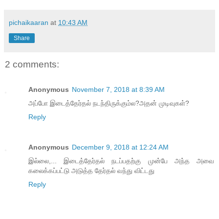
pichaikaaran
at
10:43 AM
Share
2 comments:
Anonymous
November 7, 2018 at 8:39 AM
அப்போ இடைத்தேர்தல் நடந்திருக்கும்ல?அதன் முடிவுகள்?
Reply
Anonymous
December 9, 2018 at 12:24 AM
இல்லை,... இடைத்தேர்தல் நடப்பதற்கு முன்பே அந்த அவை
கலைக்கப்பட்டு அடுத்த தேர்தல் வந்து விட்டது
Reply