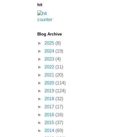
hit
Blog Archive
►
2025
(8)
►
2024
(19)
►
2023
(4)
►
2022
(11)
►
2021
(20)
►
2020
(114)
►
2019
(124)
►
2018
(32)
►
2017
(17)
►
2016
(16)
►
2015
(37)
►
2014
(69)