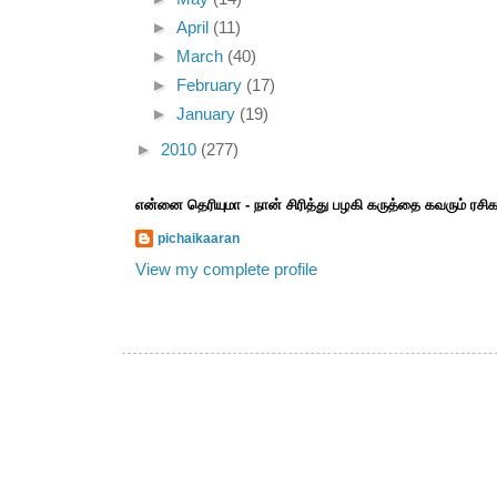
►
April
(11)
►
March
(40)
►
February
(17)
►
January
(19)
►
2010
(277)
என்னை தெரியுமா - நான் சிரித்து பழகி கருத்தை கவரும் ரச
pichaikaaran
View my complete profile