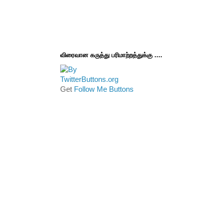
விரைவான கருத்து பரிமாற்றத்துக்கு ....
Get
Follow Me Buttons