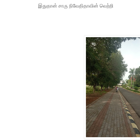
இதுதான் சாரு நிவேதிதாவின் வெற்றி