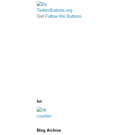
Get
Follow Me Buttons
hit
Blog Archive