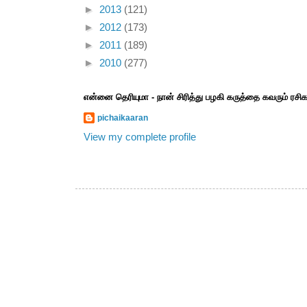
►
2013
(121)
►
2012
(173)
►
2011
(189)
►
2010
(277)
என்னை தெரியுமா - நான் சிரித்து பழகி கருத்தை கவரும் ரச
pichaikaaran
View my complete profile