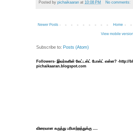
Posted by
pichaikaaran
at
10:08 PM
No comments:
Newer Posts
Home
View mobile versio
Subscribe to:
Posts (Atom)
Followers- இவர்களின் லேட்டஸ்ட் போஸ்ட் என்ன? -http://
pichaikaaran.blogspot.com
விரைவான கருத்து பரிமாற்றத்துக்கு ....