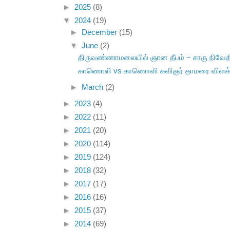
►
2025
(8)
▼
2024
(19)
►
December
(15)
▼
June
(2)
திருவண்ணாமலையில் ஞான தீபம் − சாரு நிவேத
காணொலி vs காணொளி கவிஞர் தாமரை விளக்
►
March
(2)
►
2023
(4)
►
2022
(11)
►
2021
(20)
►
2020
(114)
►
2019
(124)
►
2018
(32)
►
2017
(17)
►
2016
(16)
►
2015
(37)
►
2014
(69)