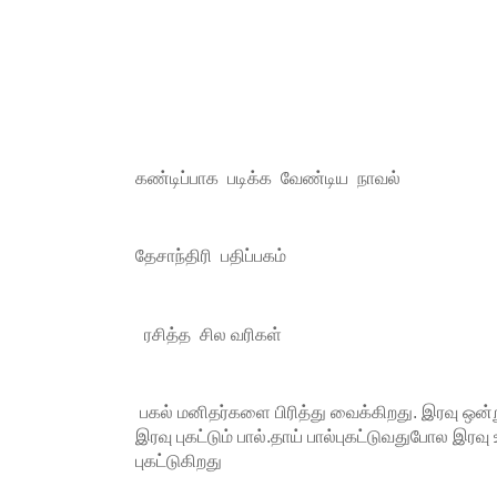
கண்டிப்பாக படிக்க வேண்டிய நாவல்
தேசாந்திரி பதிப்பகம்
ரசித்த சில வரிகள்
பகல் மனிதர்களை பிரித்து வைக்கிறது. இரவு ஒன்று
இரவு புகட்டும் பால்.தாய் பால்புகட்டுவதுபோல இரவ
புகட்டுகிறது