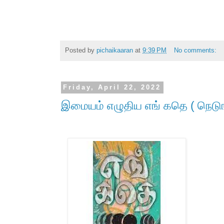
Posted by
pichaikaaran
at
9:39 PM
No comments:
Friday, April 22, 2022
இமையம் எழுதிய எங் கதெ ( நெடு