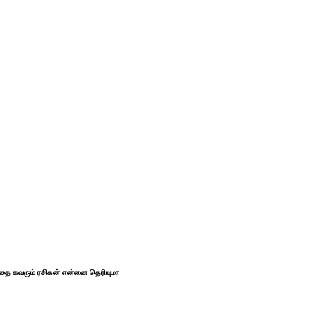
த்தை கவரும் ரசிகன் என்னை தெரியுமா