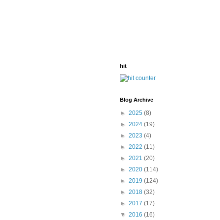
hit
Blog Archive
►
2025
(8)
►
2024
(19)
►
2023
(4)
►
2022
(11)
►
2021
(20)
►
2020
(114)
►
2019
(124)
►
2018
(32)
►
2017
(17)
▼
2016
(16)