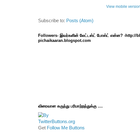
View mobile versio
Subscribe to:
Posts (Atom)
Followers- இவர்களின் லேட்டஸ்ட் போஸ்ட் என்ன? -http://
pichaikaaran.blogspot.com
விரைவான கருத்து பரிமாற்றத்துக்கு ....
Get
Follow Me Buttons