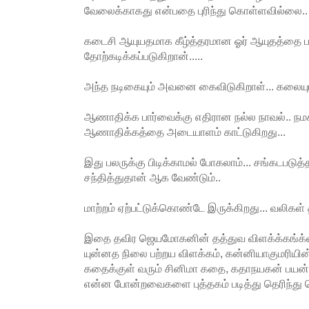
வேலைக்காகது என்பதை புரிந்து கொள்ளவில்லை..
கடைசி ஆயுயதமாக கீழ்த்தரமான ஓர் ஆயுதத்தை பயன்
தோற்கடிக்கப்படுகிறான்.....
அந்த நடிகையும் அவனை கைவிடுகிறாள்... கலைய
ஆணாதிக்க பார்வைக்கு எதிரான நல்ல நாவல்.. நமக்
ஆணாதிக்கத்தை அடையாளம் காட்டுகிறது...
இது பலருக்கு பிடிக்காமல் போகலாம்... சங்கடபட
சந்தித்துதான் ஆக வேண்டும்..
மாற்றம் ஏற்பட்டுக்கொண்டே இருக்கிறது... வலிகள் 
இதை தவிர ஜெயமோகனின் தத்துவ விளக்க்கங்க்
யுன்னத நிலை பற்றய விளக்கம், கன்னியாகுமரியின் 
கதைக்குள் வரும் சினிமா கதை, கதாநயகன் பயன்பட
என்ன போன்றவைகளை புத்தகம் படித்து தெரிந்து