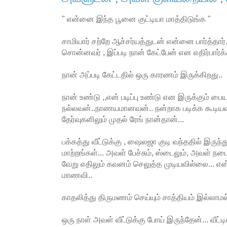
" என்னை இந்த பூனை குட்டியா மாத்திடுங்க "
சாமியார் சற்றே ஆச்சர்யத்துடன் என்னை பார்த்தா
சொன்னவர் , இப்படி நான் கேட்பேன் என எதிர்பார்க
நான் அப்படி கேட்டதில் ஒரு காரணம் இருக்கிறது..
நான் உண்டு ,,என் படிப்பு உண்டு என இருக்கும் பைய
நல்லவன்..நாணயமானவன்.. நன்றாக படிக்க கூடியவன்
தேர்வுகளிலும் முதல் ரேங் நான்தான்...
பக்கத்து வீட்டுக்கு , ஷைலஜா குடி வந்ததில் இரு
மாற்றங்கள்... அவள் பேச்சும், ஸ்டைலும், அவள் நடைய
வேறு எதிலும் கவனம் செலுத்த முடியவில்லை... என
மாணவி..
காதலித்து திருமணம் செய்யும் சாத்தியம் இல்லாம
ஒரு நாள் அவள் வீட்டுக்கு போய் இருந்தேன்... வீட்ட