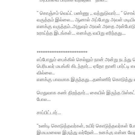
" கொஞ்சம் வெய்ட் பண்ணு ,. வந்துடுவார்... " சொல்ல
வருத்தம் இல்லை... ஆனால் அப்போது அவள் மடியி
எனக்கு வருத்தம்..அதுவும் அவள் அதை அன்போடு க
உராய்ந்த இடங்கள்... எனக்கு வயிறு எரிந்தது...
****************************
எப்போதும் பைக்கில் செல்லும் நான் அன்று நடந்து
பெரியவர் மயங்கி கிடந்தார்... ஏதோ தானி பார்ட்ட
வில்லை..
எனக்கு பாவமாக இருந்தது...தண்ணிர் கொடுத்து எ
மெதுவாக கண் திறந்தார்... கையில் இருந்த பிஸ்க
போல...
சாப்பிட்டார்...
"உண்டி கொடுத்தவர்கள், உயிர் கொடுத்தவர்கள் போல.
இமயமலைல இருந்து வர்றேன்... உனக்கு என்ன வேண