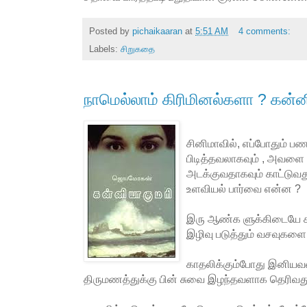
Posted by
pichaikaaran
at
5:51 AM
4 comments:
Labels:
சிறுகதை
நாமெல்லாம் கிரிமினல்களா ? கன்ன
சினிமாவில், எப்போதும் பண
பிடித்தவலாகவும் , அவள
அடக்குவதாகவும் காட்டுவத
உளவியல் பார்வை என்ன ?
இரு ஆண்க ளுக்கிடையே 
இழிவு படுத்தும் வசவுகளை
காதலிக்கும்போது இனியவ
திருமணத்துக்கு பின் சுவை இழந்தவளாக தெரிவது