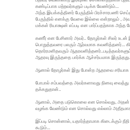
கண்டிப்பாக மற்றவர்களும் படிக்க வேண்டும்...
அந்த இயக்கத்தினர் பேருந்தில் பிரச்சாரபணி செய
பேருந்தில் எனக்கு வேலை இல்லை என்றாலும் , அவர
மக்கள் ரியாக்ஷன் எப்படி என பார்ப்பதற்காக அந்த பே
கணீர் என பேசினார் அவர்.. தோழர்கள் சிலர் உடன் 
பொறுத்தவரை பலரும் ஆர்வமாக கவனித்தனர்... கி
தொர்ரமளிதவரும் ஆதரவளித்தனர்..படித்தவர்களு
ஆதரவு இருந்ததை பார்க்க ஆச்சர்யமாக இருந்தது.
ஆனால் தோழர்கள் இது போன்ற ஆதரவை சரியாக பய
போபால் சம்பவத்தை அவர்களாவது நினவு வைத்து
தக்கதுதான்..
ஆனால், அதை படுகொலை என சொல்வது, அதன
வழங்க வேண்டும் என சொல்வது எல்லாம் அதீதமாக
இப்படி சொன்னால், யதார்த்தாமாக கிடைக்கும் நீத
கூடும்...