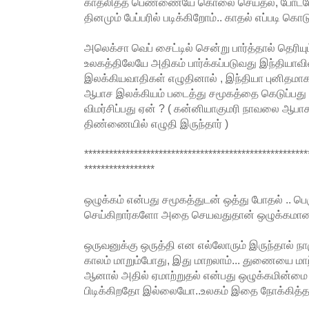
காதலித்த பெண்ணையே கொலை செய்தல், போட்டோ 
தினமும் பேப்பரில் படிக்கிறோம்.. காதல் எப்படி கொ
அலெக்சா வெப் சைட்டில் சென்று பார்த்தால் தெரியு
உலகத்திலேயே அதிகம் பார்க்கப்படுவது இந்தியாவி
இலக்கியவாதிகள் எழுதினால் , இந்தியா புனிதமாக
ஆபாச இலக்கியம் படைத்து சமூகத்தை கெடுப்பது 
விமர்சிப்பது ஏன் ? ( கன்னியாகுமரி நாவலை ஆபா
திண்ணையில் எழுதி இருந்தார் )
******************************************************
*****************
ஒழுக்கம் என்பது சமூகத்துடன் ஒத்து போதல் .. 
செய்கிறார்களோ அதை செயவதுதான் ஒழுக்கமான 
ஒருவனுக்கு ஒருத்தி என எல்லோரும் இருந்தால் நாமு
காலம் மாறும்போது, இது மாறலாம்... துணையை மாற
ஆனால் அதில் ஏமாற்றுதல் என்பது ஒழுக்கமின்மை என
பிடிக்கிறதோ இல்லையோ..உலகம் இதை நோக்கித்தான