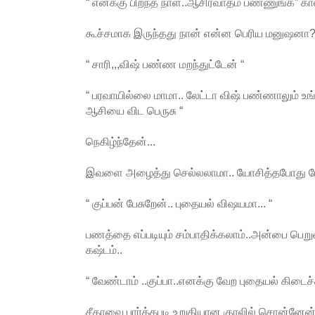
“ எனக்கு பிறந்த நாள்..ஆசிர்வாதம் பண்ணுங்க” காலி
கூச்சமாக இருந்தது நான் என்ன பெரிய மனுஷனா
“ சாரி,,,விஷ் பண்ண மறந்துட்டேன் “
“ பரவாயில்லை மாமா.. லேட்டா விஷ் பண்ணாலும் உங
ஆசியை விட பெருசு “
நெகிழ்ந்தேன்...
இவளை அழைத்து செல்லலாமா.. யோசித்தபோது போ
“ குப்பன் பேசுறேன்.. புதையல் விஷயமா... “
பணத்தை எப்படியும் சம்பாதிக்கலாம்..அன்பை பெறு
கஷ்டம்..
“ வேண்டாம் ..குப்பா..எனக்கு வேற புதையல் கிடைச்சு
சீதாவை பார்த்தபடி உறுதியான குரலில் சொன்னேன