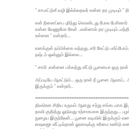
" சாபாட்டுகீ வழி இல்ல்லதவர் என்ன தர முடியும் 
என் நினைப்பை புரிந்து கொண்டது போல பேசினார் "
என்ன வேணுமோ கேள் ..என்னால் தர முடியும்..மந்திர
உள்ளன " என்றார்...
எனக்குள் நம்பிக்கை வந்தது..சரி கேட்டு பார்ப்போ
நஷ்டம் ஒன்னும் இல்லை...
" சாமி .என்னை பக்கத்து வீட்டு பூனையா ஒரு நாள் ம
அப்படியே ஆகட்டும்... ஒரு நாள் நீ பூனை ஆவாய்..
இருக்கும் " என்றார்..
******************************************************
திடீரென சிறிய உருவம் ஆனது சற்று சங்கடமாக இரு
தாவி குதித்து ஓடுவது உற்சாகமாக இருந்தது... பழக
நுழைய இருந்தேன்... பூனை வடிவில் இருக்கும் வரை
ஷைலஜா வீட்டில்தான் ஓரளவுக்கு உரிமை உண்டு என பு