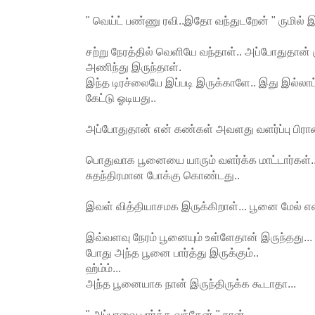
" வெய்ட் பண்ணு ரவி..இதோ வந்துடறேன் " ருமில் இரு
சற்று நேரத்தில் வெளியே வந்தாள்.. அப்போதுதான் க
அணிந்து இருந்தாள்.
இந்த டிரச்லையே இப்படி இருக்காளே.. இது இல்லாட்
கேட்டு ஓடியது..
அப்போதுதான் என் கண்கள் அவளது வளர்ப்பு பிரா
பொதுவாக பூனையை யாரும் வளர்க்க மாட்டார்கள்..
சுதந்திரமான போக்கு கொண்டது..
இவள் வித்தியாசமக இருக்கிறாள்... பூனை மேல் எ
இவ்வளவு நேரம் பூனையும் உள்ளேதான் இருந்தது...
போது அந்த பூனை பார்த்து இருக்கும்..
ஹ்ம்ம்...
அந்த பூனையாக நான் இருந்திருக்க கூடாதா...
" அப்பாவை பார்க்க வந்தேன் " நான்..