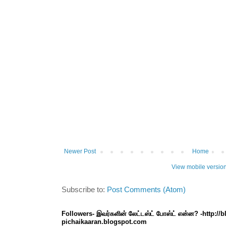
Newer Post
Home
View mobile versio
Subscribe to:
Post Comments (Atom)
Followers- இவர்களின் லேட்டஸ்ட் போஸ்ட் என்ன? -http://
pichaikaaran.blogspot.com