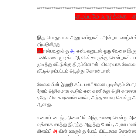
******************************************************
குழப்பமே வாழ்க்கை - 
இது பொதுவான அனுபவம்தான் . அன்றாட வாழ்வில் ஏ
ஏற்படுகிறது.
அ
என்பவனுக்கு
ஆ
என்பவனுடன் ஒரு வேலை இருந்
பணிகளை முடிக்க ஆ வின் ஊருக்கு சென்றான். ப
முடித்து வீட்டுக்கு திரும்பினான். விரைவாக வே
வீட்டில் தம்பட்டம் அடித்து கொண்டான்
வேலையின் இறுதி கட்ட பணிகளை முடிக்கும் பொருட
நேரம் அதிகமாக கூடும் என கணித்து அதி காலை
ஏதோ சில காரணங்களால் , அந்த ஊரை சென்று அட
ஆனது.
களைப்படைந்த நிலையில் அந்த ஊரை சென்று அ
வுக்காக காத்து இருந்த அலுத்து போய் , அரை மணி
கிளம்பி
அ
வின் ஊருக்கு போய் விட்டதாக சொன்னா