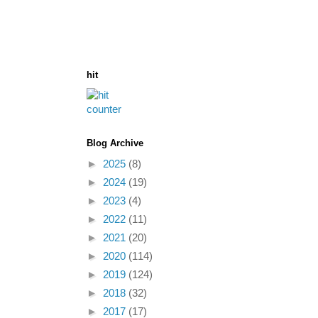
hit
Blog Archive
►
2025
(8)
►
2024
(19)
►
2023
(4)
►
2022
(11)
►
2021
(20)
►
2020
(114)
►
2019
(124)
►
2018
(32)
►
2017
(17)