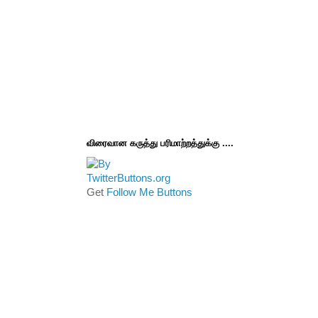
விரைவான கருத்து பரிமாற்றத்துக்கு ....
Get
Follow Me Buttons