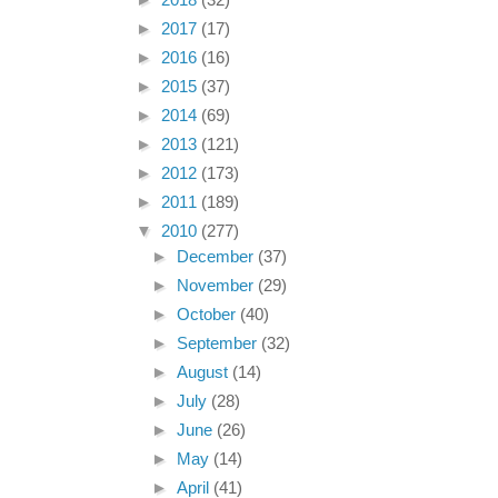
►
2018
(32)
►
2017
(17)
►
2016
(16)
►
2015
(37)
►
2014
(69)
►
2013
(121)
►
2012
(173)
►
2011
(189)
▼
2010
(277)
►
December
(37)
►
November
(29)
►
October
(40)
►
September
(32)
►
August
(14)
►
July
(28)
►
June
(26)
►
May
(14)
►
April
(41)