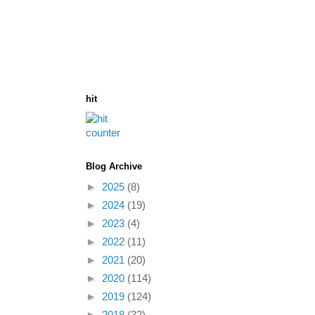
hit
Blog Archive
►
2025
(8)
►
2024
(19)
►
2023
(4)
►
2022
(11)
►
2021
(20)
►
2020
(114)
►
2019
(124)