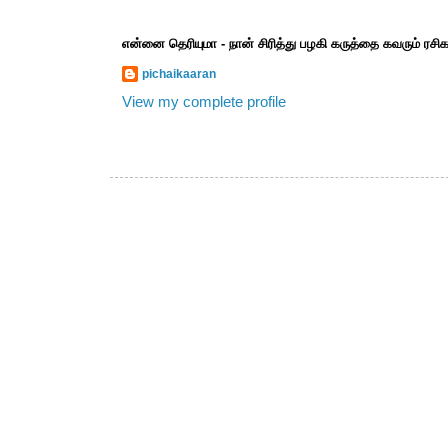
என்னை தெரியுமா - நான் சிரித்து பழகி கருத்தை கவரும் ரச
pichaikaaran
View my complete profile