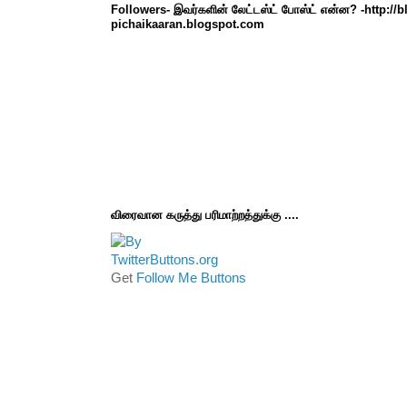
Followers- இவர்களின் லேட்டஸ்ட் போஸ்ட் என்ன? -http://
pichaikaaran.blogspot.com
விரைவான கருத்து பரிமாற்றத்துக்கு ....
Get
Follow Me Buttons