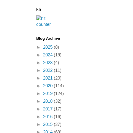
hit
Blog Archive
►
2025
(8)
►
2024
(19)
►
2023
(4)
►
2022
(11)
►
2021
(20)
►
2020
(114)
►
2019
(124)
►
2018
(32)
►
2017
(17)
►
2016
(16)
►
2015
(37)
►
2014
(69)