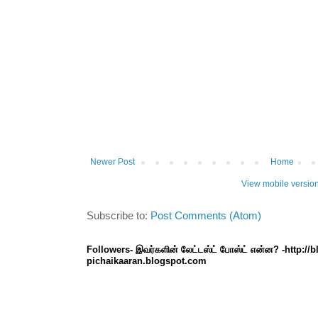
Newer Post
Home
View mobile versio
Subscribe to:
Post Comments (Atom)
Followers- இவர்களின் லேட்டஸ்ட் போஸ்ட் என்ன? -http://
pichaikaaran.blogspot.com