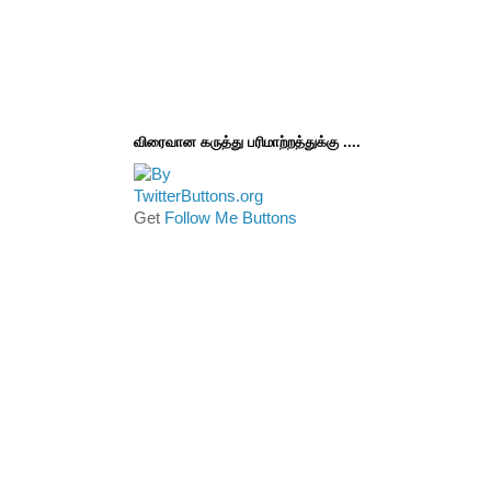
விரைவான கருத்து பரிமாற்றத்துக்கு ....
Get
Follow Me Buttons