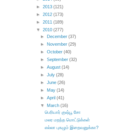
►
2013
(121)
►
2012
(173)
►
2011
(189)
▼
2010
(277)
►
December
(37)
►
November
(29)
►
October
(40)
►
September
(32)
►
August
(14)
►
July
(28)
►
June
(26)
►
May
(14)
►
April
(41)
▼
March
(16)
பெரியார் குஷ்பூ சோ
மலர மறந்த மொட்டுக்கள்
எல்லா புகழும் இறைவனுக்கா?