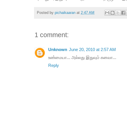
Posted by
pichaikaaran
at
2:47 AM
1 comment:
Unknown
June 20, 2010 at 2:57 AM
உண்மையா... அல்லது இதுவும் கனவா...
Reply