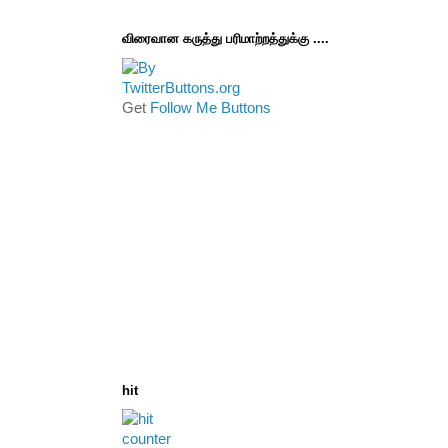
விரைவான கருத்து பரிமாற்றத்துக்கு ....
Get
Follow Me Buttons
hit