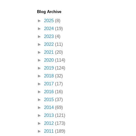
Blog Archive
►
2025
(8)
►
2024
(19)
►
2023
(4)
►
2022
(11)
►
2021
(20)
►
2020
(114)
►
2019
(124)
►
2018
(32)
►
2017
(17)
►
2016
(16)
►
2015
(37)
►
2014
(69)
►
2013
(121)
►
2012
(173)
►
2011
(189)