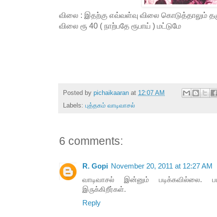
விலை : இதற்கு எவ்வள்வு விலை கொடுத்தாலும் த
விலை ரூ 40 ( நாற்பதே ரூபாய் ) மட்டுமே
Posted by
pichaikaaran
at
12:07 AM
Labels:
புத்தகம் வாடிவாசல்
6 comments:
R. Gopi
November 20, 2011 at 12:27 AM
வாடிவாசல் இன்னும் படிக்கவில்லை. பட
இருக்கிறீர்கள்.
Reply