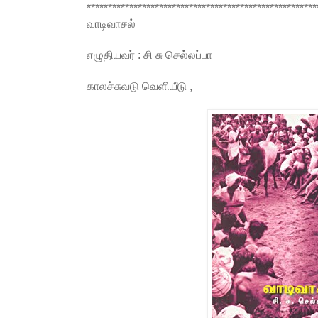
******************************************************
வாடிவாசல்
எழுதியவர் : சி சு செல்லப்பா
காலச்சுவடு வெளியீடு ,