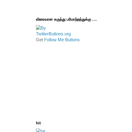
விரைவான கருத்து பரிமாற்றத்துக்கு ....
Get
Follow Me Buttons
hit