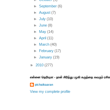
►
September
(6)
►
August
(7)
►
July
(10)
►
June
(8)
►
May
(14)
►
April
(11)
►
March
(40)
►
February
(17)
►
January
(19)
►
2010
(277)
என்னை தெரியுமா - நான் சிரித்து பழகி கருத்தை கவரும் ரச
pichaikaaran
View my complete profile