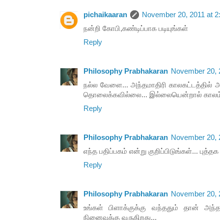
pichaikaaran
November 20, 2011 at 2
நன்றி கோபி,கண்டிப்பாக படியுங்கள்
Reply
Philosophy Prabhakaran
November 20, 
நல்ல வேளை... அந்தமாதிரி காலகட்டத்தில் அந
தொலைக்கவில்லை... இல்லையென்றால் காலம் மு
Reply
Philosophy Prabhakaran
November 20, 
எந்த பதிப்பகம் என்று குறிப்பிடுங்கள்... புத்
Reply
Philosophy Prabhakaran
November 20, 
உங்கள் பிளாக்குக்கு வந்ததும் தான் அந்
நினைவுக்கு வருகிறது...