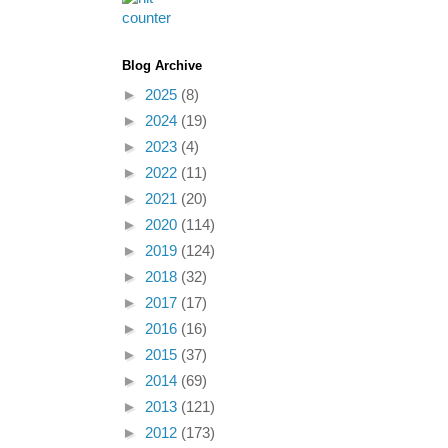
Blog Archive
►
2025
(8)
►
2024
(19)
►
2023
(4)
►
2022
(11)
►
2021
(20)
►
2020
(114)
►
2019
(124)
►
2018
(32)
►
2017
(17)
►
2016
(16)
►
2015
(37)
►
2014
(69)
►
2013
(121)
►
2012
(173)