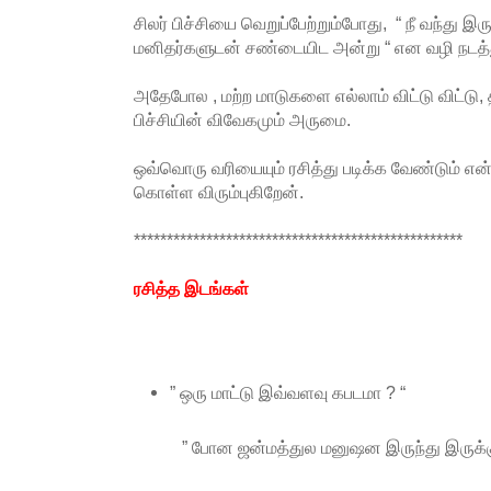
சிலர் பிச்சியை வெறுப்பேற்றும்போது, “ நீ வந்து இ
மனிதர்களுடன் சண்டையிட அன்று “ என வழி நடத
அதேபோல , மற்ற மாடுகளை எல்லாம் விட்டு விட்டு, த
பிச்சியின் விவேகமும் அருமை.
ஒவ்வொரு வரியையும் ரசித்து படிக்க வேண்டும் என்ற
கொள்ள விரும்புகிறேன்.
**************************************************
ரசித்த இடங்கள்
” ஒரு மாட்டு இவ்வளவு கபடமா ? “
” போன ஜன்மத்துல மனுஷன இருந்து இருக்கு