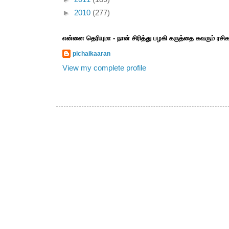
►
2010
(277)
என்னை தெரியுமா - நான் சிரித்து பழகி கருத்தை கவரும் ரச
pichaikaaran
View my complete profile