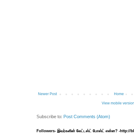
Newer Post
Home
View mobile versio
Subscribe to:
Post Comments (Atom)
Followers- இவர்களின் லேட்டஸ்ட் போஸ்ட் என்ன? -http://