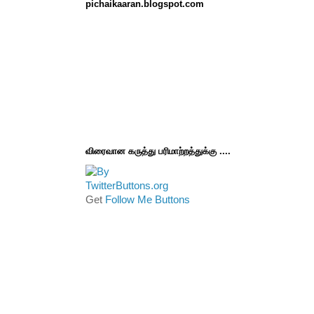
pichaikaaran.blogspot.com
விரைவான கருத்து பரிமாற்றத்துக்கு ....
Get
Follow Me Buttons