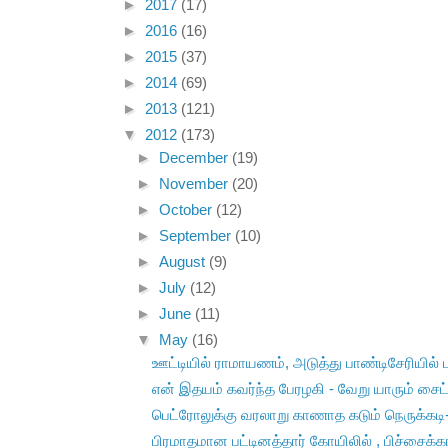
►
2017
(17)
►
2016
(16)
►
2015
(37)
►
2014
(69)
►
2013
(121)
▼
2012
(173)
►
December
(19)
►
November
(20)
►
October
(12)
►
September
(10)
►
August
(9)
►
July
(12)
►
June
(11)
▼
May
(16)
ஊட்டியில் ராமாயணம், அடுத்து பாண்டிசேரியில் 
என் இதயம் கவர்ந்த பேரழகி - வேறு யாரும் சைட் 
பெட்ரோலுக்கு வரலாறு காணாத கடும் நெருக்கடி
பிரமாதமான பட்டினத்தார் கோயிலில் , பிச்சைக்கா