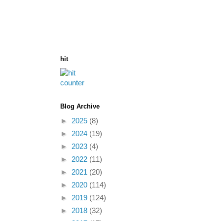
hit
Blog Archive
►
2025
(8)
►
2024
(19)
►
2023
(4)
►
2022
(11)
►
2021
(20)
►
2020
(114)
►
2019
(124)
►
2018
(32)