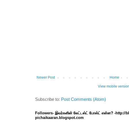
Newer Post
Home
View mobile versio
Subscribe to:
Post Comments (Atom)
Followers- இவர்களின் லேட்டஸ்ட் போஸ்ட் என்ன? -http://
pichaikaaran.blogspot.com