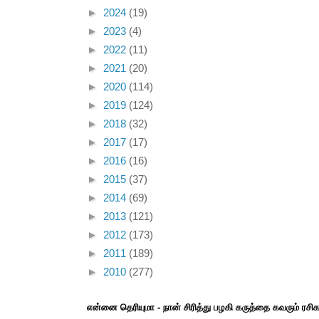
►
2024
(19)
►
2023
(4)
►
2022
(11)
►
2021
(20)
►
2020
(114)
►
2019
(124)
►
2018
(32)
►
2017
(17)
►
2016
(16)
►
2015
(37)
►
2014
(69)
►
2013
(121)
►
2012
(173)
►
2011
(189)
►
2010
(277)
என்னை தெரியுமா - நான் சிரித்து பழகி கருத்தை கவரும் ரச