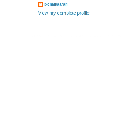
pichaikaaran
View my complete profile