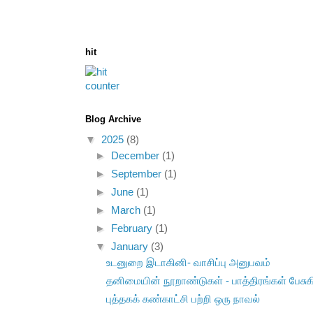
hit
Blog Archive
▼
2025
(8)
►
December
(1)
►
September
(1)
►
June
(1)
►
March
(1)
►
February
(1)
▼
January
(3)
உடனுறை இடாகினி- வாசிப்பு அனுபவம்
தனிமையின் நூறாண்டுகள் - பாத்திரங்கள் பேசு
புத்தகக் கண்காட்சி பற்றி ஒரு நாவல்