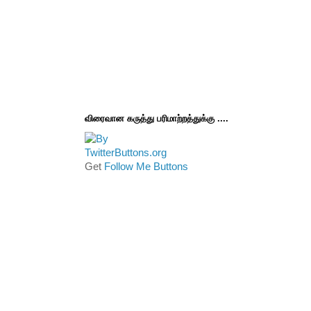
விரைவான கருத்து பரிமாற்றத்துக்கு ....
Get
Follow Me Buttons