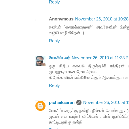
Reply
Anonymous
November 26, 2010 at 10:2
நண்பர் "கனாக்காதலன்" அவர்களின் பின
வழிமொழிகிறேன் :)
Reply
யோசிப்பவர்
November 26, 2010 at 11:33 
ஒரு சிறிய ததவல் திருத்தம்!! எந்திரன் 
முயலுக்குமான ரேஸ் அல்ல.
கிரேக்க வீரன் எக்கீலீஸுக்கும் ஆமைக்குமான
Reply
pichaikaaran
November 26, 2010 at 
யோசிப்பவருக்கு நன்றி. நீங்கள் சொல்வது
முயல் என மாற்றி விட்டேன் . பின் குறிப்பிட்
காட்டியதற்கு நன்றி