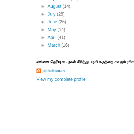
►
August
(14)
►
July
(28)
►
June
(26)
►
May
(14)
►
April
(41)
►
March
(16)
என்னை தெரியுமா - நான் சிரித்து பழகி கருத்தை கவரும் ரச
pichaikaaran
View my complete profile