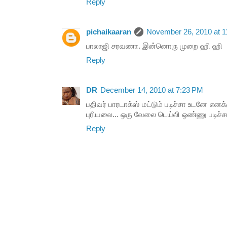
Reply
pichaikaaran
November 26, 2010 at 
பாலாஜி சரவணா. இன்னொரு முறை ஹி ஹி
Reply
DR
December 14, 2010 at 7:23 PM
பதிவர் பாரடாக்ஸ் மட்டும் படிச்சா உடனே எனக்கு
புரியலை... ஒரு வேலை டெய்லி ஒண்ணு படிச்
Reply