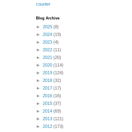
Blog Archive
►
2025
(8)
►
2024
(19)
►
2023
(4)
►
2022
(11)
►
2021
(20)
►
2020
(114)
►
2019
(124)
►
2018
(32)
►
2017
(17)
►
2016
(16)
►
2015
(37)
►
2014
(69)
►
2013
(121)
►
2012
(173)