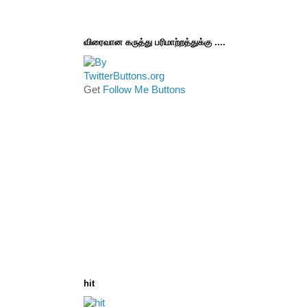
விரைவான கருத்து பரிமாற்றத்துக்கு ....
Get
Follow Me Buttons
hit