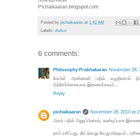
Pichaikaaran.blogspot.com
Posted by
pichaikaaran
at
1:42 AM
Labels:
சினிமா
6 comments:
Philosophy Prabhakaran
November 28, 
கேபிள் அண்ணன் பதில் எழுதினால் நி
பிற்சேர்க்கையாக இணைக்கவும்...
Reply
pichaikaaran
November 28, 2010 at 
அவர் பதில் அனுப்பினால், கண்டிப்பாக இணைப
நாம் ரசிப்பது, திட்டுவது வேறு விஷயம்.. ரசி