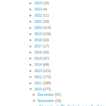
►
2024
(19)
►
2023
(4)
►
2022
(11)
►
2021
(20)
►
2020
(114)
►
2019
(124)
►
2018
(32)
►
2017
(17)
►
2016
(16)
►
2015
(37)
►
2014
(69)
►
2013
(121)
►
2012
(173)
►
2011
(189)
▼
2010
(277)
►
December
(37)
▼
November
(29)