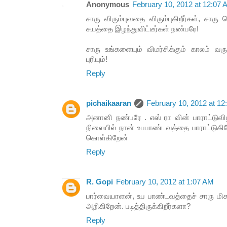
Anonymous
February 10, 2012 at 12:07
சாரு விரும்புவதை விரும்புகிறீர்கள், சாரு 
சுயத்தை இழந்துவிட்டீர்கள் நண்பரே!
சாரு உங்களையும் விமர்சிக்கும் காலம் வர
புரியும்!
Reply
pichaikaaran
February 10, 2012 at 1
அனானி நண்பரே . எஸ் ரா வின் பாராட்டுவிழ
நிலையில் நான் உபபாண்டவத்தை பாராட்டுகி
கொள்கிறேன்
Reply
R. Gopi
February 10, 2012 at 1:07 AM
பார்வையாளன், உப பாண்டவத்தைச் சாரு மிக
அறிகிறேன். படித்திருக்கிறீர்களா?
Reply