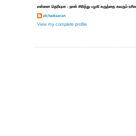
என்னை தெரியுமா - நான் சிரித்து பழகி கருத்தை கவரும் ரச
pichaikaaran
View my complete profile