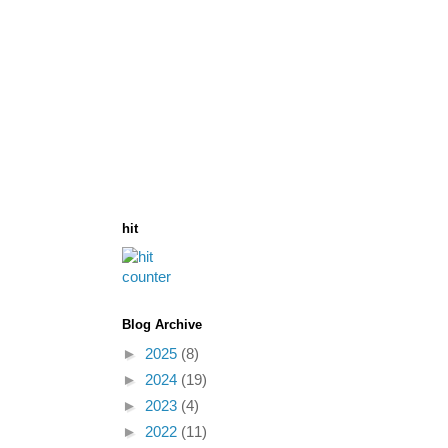
hit
Blog Archive
►
2025
(8)
►
2024
(19)
►
2023
(4)
►
2022
(11)