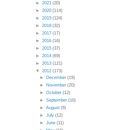
►
2021
(20)
►
2020
(114)
►
2019
(124)
►
2018
(32)
►
2017
(17)
►
2016
(16)
►
2015
(37)
►
2014
(69)
►
2013
(121)
▼
2012
(173)
►
December
(19)
►
November
(20)
►
October
(12)
►
September
(10)
►
August
(9)
►
July
(12)
►
June
(11)