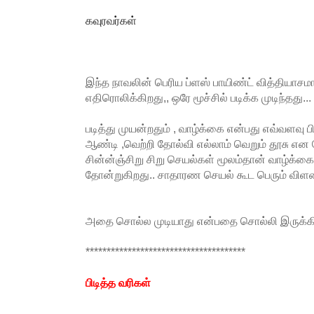
கவுரவர்கள்
இந்த நாவலின் பெரிய ப்ளஸ் பாயிண்ட் வித்தியா
எதிரொலிக்கிறது,, ஒரே மூச்சில் படிக்க முடிந்தது...
படித்து முயன்றதும் , வாழ்க்கை என்பது எவ்வளவு
ஆண்டி ,வெற்றி தோல்வி எல்லாம் வெறும் தூசு என
சின்ன்ஞ்சிறு சிறு செயல்கள் மூலம்தான் வாழ்க்கை 
தோன்றுகிறது.. சாதாரண செயல் கூட பெரும் விளவை 
அதை சொல்ல முடியாது என்பதை சொல்லி இருக்கிறா
**************************************
பிடித்த வரிகள்