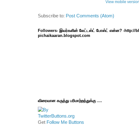
View mobile versio
Subscribe to:
Post Comments (Atom)
Followers- இவர்களின் லேட்டஸ்ட் போஸ்ட் என்ன? -http://
pichaikaaran.blogspot.com
விரைவான கருத்து பரிமாற்றத்துக்கு ....
Get
Follow Me Buttons