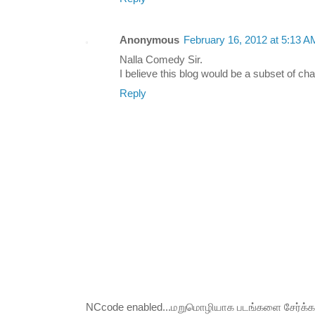
Anonymous
February 16, 2012 at 5:13 A
Nalla Comedy Sir.
I believe this blog would be a subset of ch
Reply
NCcode enabled...மறுமொழியாக படங்களை சேர்க்க வி