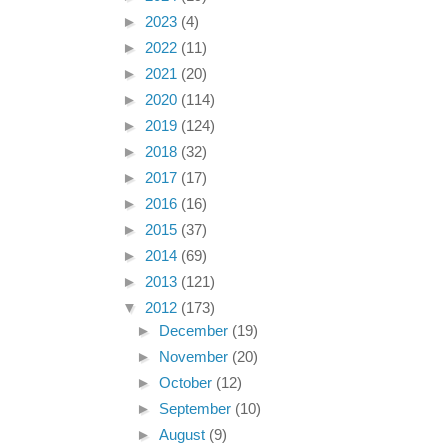
►
2023
(4)
►
2022
(11)
►
2021
(20)
►
2020
(114)
►
2019
(124)
►
2018
(32)
►
2017
(17)
►
2016
(16)
►
2015
(37)
►
2014
(69)
►
2013
(121)
▼
2012
(173)
►
December
(19)
►
November
(20)
►
October
(12)
►
September
(10)
►
August
(9)