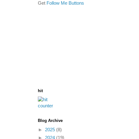
Get
Follow Me Buttons
hit
Blog Archive
►
2025
(8)
►
2024
(19)