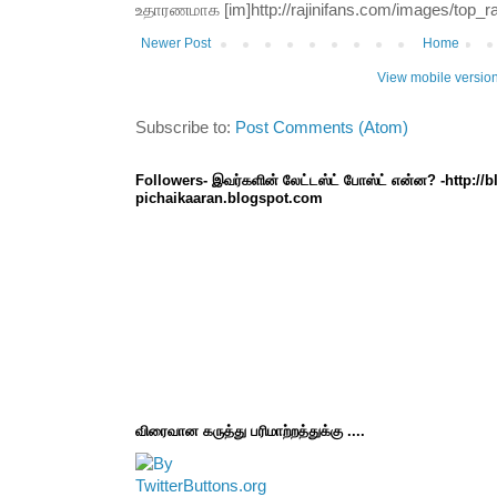
உதாரணமாக [im]http://rajinifans.com/images/top_raji
Newer Post
Home
View mobile versio
Subscribe to:
Post Comments (Atom)
Followers- இவர்களின் லேட்டஸ்ட் போஸ்ட் என்ன? -http://
pichaikaaran.blogspot.com
விரைவான கருத்து பரிமாற்றத்துக்கு ....