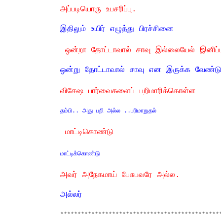
அப்படியொரு உபசரிப்பு.
இதிலும் உயிர் எழுத்து பிரச்சினை
ஒன்றா தோட்டாவால் சாவு இல்லையேல் இனிப்ப
ஒன்று தோட்டாவால் சாவு என இருக்க வேண்டு
விசேஷ பார்வைகளைப் பறிமாரிக்கொள்ள
தம்பி.. அது பறி அல்ல ..பரிமாறுதல்
மாட்டிகொண்டு
மாட்டிக்கொண்டு
அவர் அநேகமாய் பேசுபவரே அல்ல.
அல்லர்
**********************************************