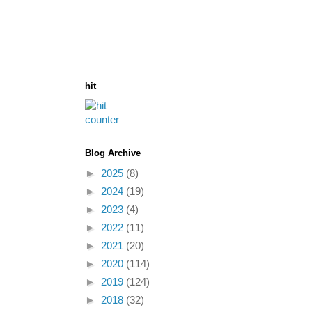
hit
Blog Archive
►
2025
(8)
►
2024
(19)
►
2023
(4)
►
2022
(11)
►
2021
(20)
►
2020
(114)
►
2019
(124)
►
2018
(32)