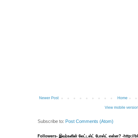
Newer Post
Home
View mobile versio
Subscribe to:
Post Comments (Atom)
Followers- இவர்களின் லேட்டஸ்ட் போஸ்ட் என்ன? -http://