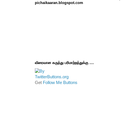
pichaikaaran.blogspot.com
விரைவான கருத்து பரிமாற்றத்துக்கு ....
Get
Follow Me Buttons