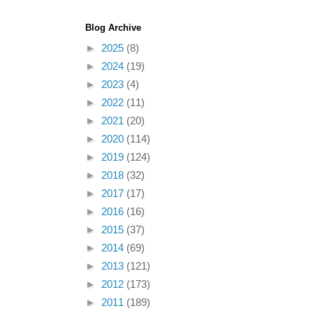
Blog Archive
►
2025
(8)
►
2024
(19)
►
2023
(4)
►
2022
(11)
►
2021
(20)
►
2020
(114)
►
2019
(124)
►
2018
(32)
►
2017
(17)
►
2016
(16)
►
2015
(37)
►
2014
(69)
►
2013
(121)
►
2012
(173)
►
2011
(189)