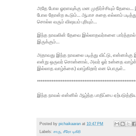
அதே போல ஓரளவுக்கு மன முதிர்ச்சியும் தேவை..
போல தோன்ற கூடும்... ஆபாச கதை எல்லாம் படித்து 
சொல்ல வரும் விஷயம் புரியும்...
இந்த நாவலின் தேவை இல்லாதவர்களை பார்த்தா
இருக்கும்...
அதாவது இந்த நாவலை படித்து விட்டு, என்னக்கு
என்று ஒருவர் சொன்னால், அவர் ஓர் உன்னத வாழ்
இல்லாத வாழ்க்கை) வாழ்கிறார் என பொருள்..
******************************************************
இந்த நாவல் என்னில் ஆழ்ந்த பாதிப்பை ஏற்படுத்திய
Posted by
pichaikaaran
at
10:47 PM
Labels:
சாரு
,
சீரோ டிகிரி