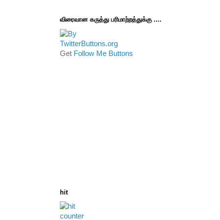
விரைவான கருத்து பரிமாற்றத்துக்கு ....
Get
Follow Me Buttons
hit