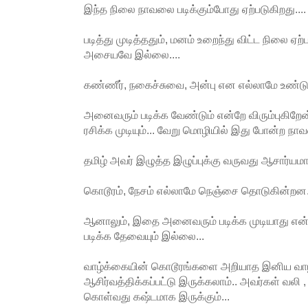
இந்த நிலை நாவலை படிக்கும்போது ஏற்படுகிறது....
படித்து முடித்ததும், மனம் உறைந்து விட்ட நிலை ஏற்ப
அசையவே இல்லை....
கண்ணீர், நகைச்சுவை, அன்பு என எல்லாமே உண்டு.
அனைவரும் படிக்க வேண்டும் என்றே விரும்புகிறேன
ரசிக்க முடியும்... வேறு மொழியில் இது போன்ற நாவ
தமிழ் அவர் இழுத்த இழுப்புக்கு வருவது ஆசார்யமா
கொடூரம், நேசம் எல்லாமே நெஞ்சை தொடுகின்றன.
ஆனாலும், இதை அனைவரும் படிக்க முடியாது என்
படிக்க தேவையும் இல்லை...
வாழ்க்கையின் கொடூரங்களை அறியாத இனிய வாழ்வ
ஆசிர்வத்திக்கப்பட்டு இருக்கலாம்.. அவர்கள் வலி ,
கொள்வது கஷ்டமாக இருக்கும்...