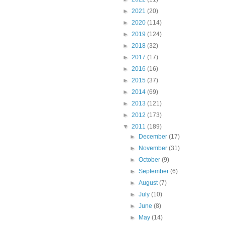
►
2021
(20)
►
2020
(114)
►
2019
(124)
►
2018
(32)
►
2017
(17)
►
2016
(16)
►
2015
(37)
►
2014
(69)
►
2013
(121)
►
2012
(173)
▼
2011
(189)
►
December
(17)
►
November
(31)
►
October
(9)
►
September
(6)
►
August
(7)
►
July
(10)
►
June
(8)
►
May
(14)