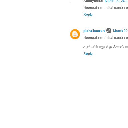
Anonymous
March 20, 2011
Neengalumaa ithai nambar
Reply
pichaikaaran
March 20,
Neengalumaa ithai nambar
அரசியலில் எதுவும் நடக்கலாம் எ
Reply