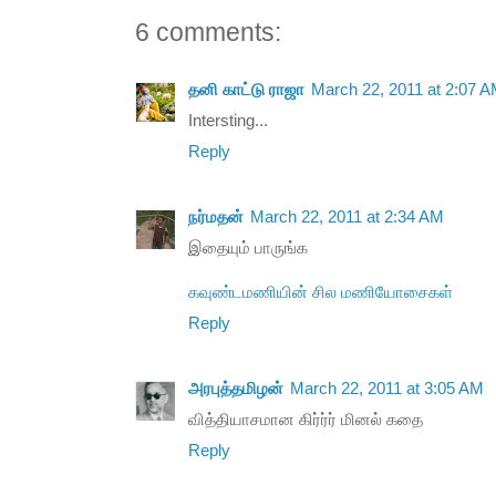
6 comments:
தனி காட்டு ராஜா
March 22, 2011 at 2:07 
Intersting...
Reply
நர்மதன்
March 22, 2011 at 2:34 AM
இதையும் பாருங்க
கவுண்டமணியின் சில மணியோசைகள்
Reply
அரபுத்தமிழன்
March 22, 2011 at 3:05 AM
வித்தியாசமான கிர்ர்ர் மினல் கதை
Reply