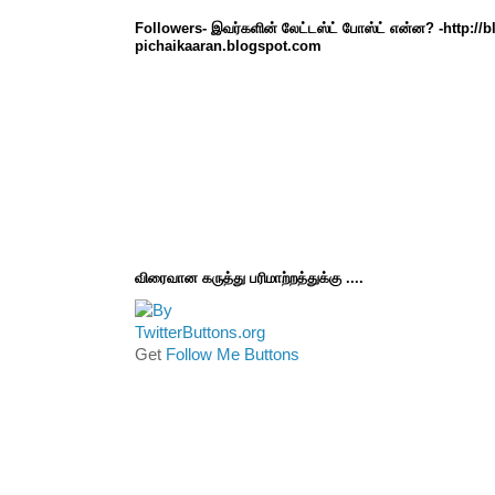
Followers- இவர்களின் லேட்டஸ்ட் போஸ்ட் என்ன? -http://
pichaikaaran.blogspot.com
விரைவான கருத்து பரிமாற்றத்துக்கு ....
Get
Follow Me Buttons