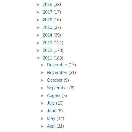
►
2018
(32)
►
2017
(17)
►
2016
(16)
►
2015
(37)
►
2014
(69)
►
2013
(121)
►
2012
(173)
▼
2011
(189)
►
December
(17)
►
November
(31)
►
October
(9)
►
September
(6)
►
August
(7)
►
July
(10)
►
June
(8)
►
May
(14)
►
April
(11)