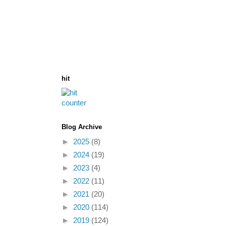
hit
Blog Archive
►
2025
(8)
►
2024
(19)
►
2023
(4)
►
2022
(11)
►
2021
(20)
►
2020
(114)
►
2019
(124)