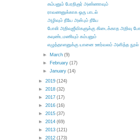
கம்பனும் பேரறிஞர் அண்ணாவும்
ராவணனுக்காக ஒரு பாடல்
அழிவும் நீயே அன்பும் நீயே
போலி அறிவுஜீவிகளுக்கு கிடைக்காத அறிவு போல
கவுண்டமணியும் கம்பனும்
எழுத்தாளனுக்கு யானை ஊர்வலம் அளித்த நூல்
►
March
(9)
►
February
(17)
►
January
(14)
►
2019
(124)
►
2018
(32)
►
2017
(17)
►
2016
(16)
►
2015
(37)
►
2014
(69)
►
2013
(121)
►
2012
(173)