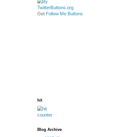
Get
Follow Me Buttons
hit
Blog Archive