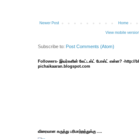
Newer Post
Home
View mobile versio
Subscribe to:
Post Comments (Atom)
Followers- இவர்களின் லேட்டஸ்ட் போஸ்ட் என்ன? -http://
pichaikaaran.blogspot.com
விரைவான கருத்து பரிமாற்றத்துக்கு ....