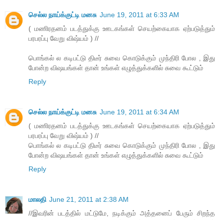
செல்ல நாய்க்குட்டி மனசு
June 19, 2011 at 6:33 AM
( மணிரதனம் படத்துக்கு ஊடகங்கள் செயற்கையாக ஏற்படுத்தும்
பரபரப்பு வேறு விஷ்யம் ) //
பொங்கல் ல கடிபட்டு திடீர் சுவை கொடுக்கும் முந்திரி போல , இது
போன்ற விஷயங்கள் தான் உங்கள் எழுத்துக்களில் சுவை கூட்டும்
Reply
செல்ல நாய்க்குட்டி மனசு
June 19, 2011 at 6:34 AM
( மணிரதனம் படத்துக்கு ஊடகங்கள் செயற்கையாக ஏற்படுத்தும்
பரபரப்பு வேறு விஷ்யம் ) //
பொங்கல் ல கடிபட்டு திடீர் சுவை கொடுக்கும் முந்திரி போல , இது
போன்ற விஷயங்கள் தான் உங்கள் எழுத்துக்களில் சுவை கூட்டும்
Reply
மாலதி
June 21, 2011 at 2:38 AM
//இவரின் படத்தில் மட்டுமே, நடிக்கும் அத்தனைப் பேரும் சிறந்த