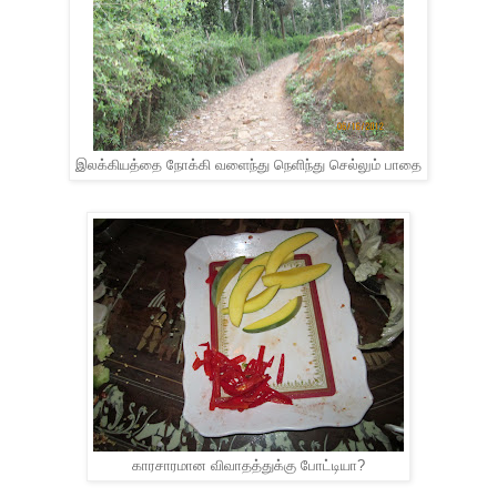
இலக்கியத்தை நோக்கி வளைந்து நெளிந்து செல்லும் பாதை
காரசாரமான விவாதத்துக்கு போட்டியா?