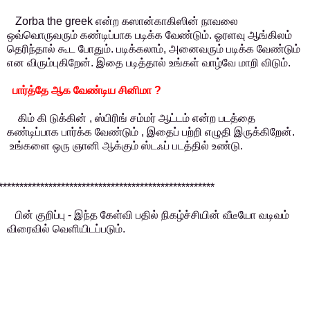
Zorba the greek என்ற கஸான்காகிஸின் நாவலை
ஒவ்வொருவரும் கண்டிப்பாக படிக்க வேண்டும். ஓரளவு ஆங்கிலம்
தெரிந்தால் கூட போதும். படிக்கலாம், அனைவரும் படிக்க வேண்டும்
என விரும்புகிறேன். இதை படித்தால் உங்கள் வாழ்வே மாறி விடும்.
பார்த்தே ஆக வேண்டிய சினிமா ?
ிம் கி டுக்கின் , ஸ்பிரிங் சம்மர் ஆட்டம் என்ற படத்தை
கண்டிப்பாக பார்க்க வேண்டும் , இதைப் பற்றி எழுதி இருக்கிறேன்.
உங்களை ஒரு ஞானி ஆக்கும் ஸ்டஃப் படத்தில் உண்டு.
****************************************************
ின் குறிப்பு - இந்த கேள்வி பதில் நிகழ்ச்சியின் வீடீயோ வடிவம்
விரைவில் வெளியிடப்படும்.