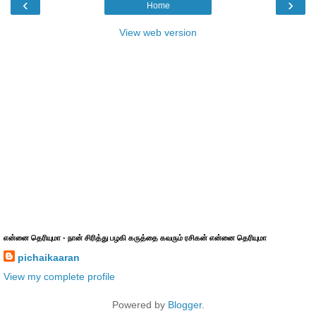
‹
›
Home
View web version
என்னை தெரியுமா - நான் சிரித்து பழகி கருத்தை கவரும் ரசிகன் என்னை தெரியுமா
pichaikaaran
View my complete profile
Powered by
Blogger
.