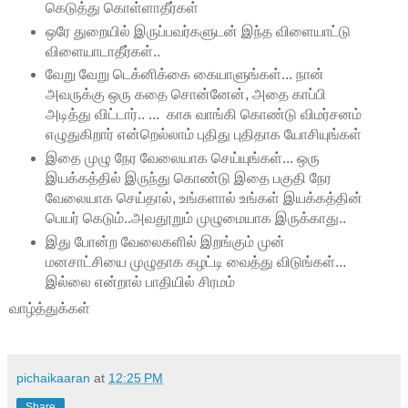
கெடுத்து கொள்ளாதீர்கள்
ஒரே துறையில் இருப்பவர்களுடன் இந்த விளையாட்டு
விளையாடாதீர்கள்..
வேறு வேறு டெக்னிக்கை கையாளுங்கள்... நான்
அவருக்கு ஒரு கதை சொன்னேன், அதை காப்பி
அடித்து விட்டார்.. ... காசு வாங்கி கொண்டு விமர்சனம்
எழுதுகிறார் என்றெல்லாம் புதிது புதிதாக யோசியுங்கள்
இதை முழு நேர வேலையாக செய்யுங்கள்... ஒரு
இயக்கத்தில் இருந்து கொண்டு இதை பகுதி நேர
வேலையாக செய்தால், உங்களால் உங்கள் இயக்கத்தின்
பெயர் கெடும்..அவதூறும் முழுமையாக இருக்காது..
இது போன்ற வேலைகளில் இறங்கும் முன்
மனசாட்சியை முழுதாக கழட்டி வைத்து விடுங்கள்...
இல்லை என்றால் பாதியில் சிரமம்
வாழ்த்துக்கள்
pichaikaaran
at
12:25 PM
Share