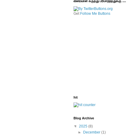
விரைவான கருத்து பரிமாற்றத்துக்கு ....
Get
Follow Me Buttons
hit
Blog Archive
▼
2025
(8)
►
December
(1)