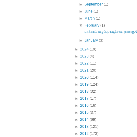
►
September
(1)
►
June
(1)
►
March
(1)
▼
February
(1)
நான்காம் வகுப்புப் படித்தவர் நான்க
►
January
(3)
►
2024
(19)
►
2023
(4)
►
2022
(11)
►
2021
(20)
►
2020
(114)
►
2019
(124)
►
2018
(32)
►
2017
(17)
►
2016
(16)
►
2015
(37)
►
2014
(69)
►
2013
(121)
►
2012
(173)