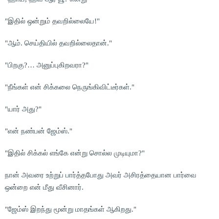
"இதில் ஒன்றும் தவறில்லையே!"
"ஆம். செய்தியில் தவறில்லைதான்."
"பிறகு?… அனுப்புகிறவரா?"
"நீங்கள் என் சிக்கலை நெருங்கிவிட்டீர்கள்."
"யார் அது?"
"என் நண்பன் ஜேம்ஸ்."
"இதில் சிக்கல் எங்கே என்று சொல்ல முடியுமா?"
நான் அவரை உற்றுப் பார்த்தபோது அவர் அசிரத்தையான பார்வை
ஒன்றை என் மீது வீசினார்.
"ஜேம்ஸ் இறந்து மூன்று மாதங்கள் ஆகிறது."