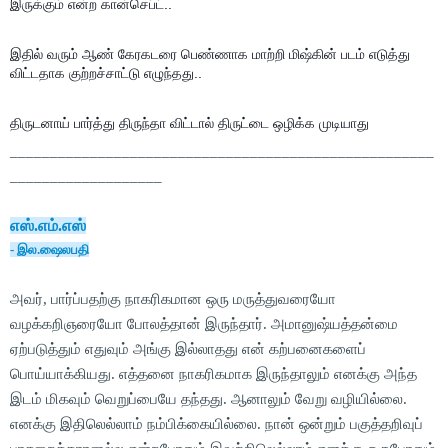
இருக்கும் என்ற கான்செப்ட்..
இதில் வரும் ஆண் கேரகடரை பெண்ணாக மாற்றி மிஷ்கின் படம் எடுத்து
விட்டதாக குற்றச்சாட்டு எழுந்தது..
திருடனாய் பார்த்து திருந்தா விட்டால் திருட்டை ஒழிக்க முடியாது
_____________________________________________________
___________________
எஸ்.எம்.எஸ்
- இல.ஷைலபதி
அவர், பார்ப்பதற்கு நாகரிகமான ஒரு மருத்துவரையோ
வழக்கறிஞரையோ போலத்தான் இருந்தார். அமானுஷ்யத்தன்மை
ஏற்படுத்தும் எதுவும் அங்கு இல்லாதது என் கற்பனைகளைப்
பொய்யாக்கியது. எத்தனை நாகரிகமாக இருந்தாலும் எனக்கு அந்த
இடம் மிகவும் வெறுப்பையே தந்தது. ஆனாலும் வேறு வழியில்லை.
எனக்கு இதிலெல்லாம் நம்பிக்கையில்லை. நான் ஒன்றும் பகுத்தறிவுப்