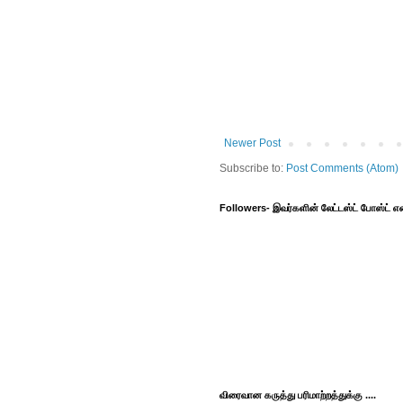
Newer Post
Subscribe to:
Post Comments (Atom)
Followers- இவர்களின் லேட்டஸ்ட் போஸ்ட்
விரைவான கருத்து பரிமாற்றத்துக்கு ....