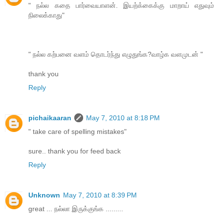
" நல்ல கதை பார்வையாளன். இயற்க்கைக்கு மாறாய் எதுவும்
நிலைக்காது"
" நல்ல கற்பனை வளம் தொடர்ந்து எழுதுங்க?வாழ்க வளமுடன் "
thank you
Reply
pichaikaaran
May 7, 2010 at 8:18 PM
" take care of spelling mistakes"
sure.. thank you for feed back
Reply
Unknown
May 7, 2010 at 8:39 PM
great ... நல்லா இருக்குங்க .........