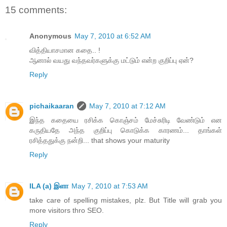
15 comments:
Anonymous
May 7, 2010 at 6:52 AM
வித்தியாசமான கதை.. !
ஆனால் வயது வந்தவர்களுக்கு மட்டும் என்ற குறிப்பு ஏன்?
Reply
pichaikaaran
May 7, 2010 at 7:12 AM
இந்த கதையை ரசிக்க கொஞ்சம் மேச்சுரிடி வேண்டும் என
கருதியதே அந்த குறிப்பு கொடுக்க காரணம்... தாங்கள்
ரசித்ததுக்கு நன்றி... that shows your maturity
Reply
ILA (a) இளா
May 7, 2010 at 7:53 AM
take care of spelling mistakes, plz. But Title will grab you
more visitors thro SEO.
Reply