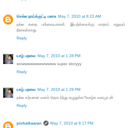
செல்ல நாய்க்குட்டி மனசு
May 7, 2010 at 8:22 AM
நல்ல கதை பார்வையாளன். இயற்க்கைக்கு மாறாய் எதுவும்
நிலைக்காது
Reply
யாழ் பறவை
May 7, 2010 at 1:28 PM
wowwwwwwwwwwww super storyyy
Reply
யாழ் பறவை
May 7, 2010 at 1:29 PM
நல்ல கற்பனை வளம் தொடர்ந்து எழுதுங்க?வாழ்க வளமுடன்
Reply
pichaikaaran
May 7, 2010 at 8:17 PM