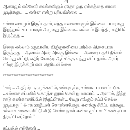
***********************************௮
ஆனாலும் எல்லோர் கண்களிலும் ஏதோ ஒரு ஏக்கத்தை காண
முடிந்தது... ... என்ன என்று புரியவில்லை....
எல்லா வளமும் இருப்பதால், எந்த கவலைகளும் இல்லை... யாரவது
இறந்தால் கூட யாரும் அழுவது இல்லை... எல்லாம் இயந்திர கதியில்
இருந்தது...
இதை எல்லாம் உருவாகிய விஞ்ஞானியை பார்க்க ஆசையாக
இருந்தது .. ஆனால் அவர் அங்கு இல்லை... அவரை பதவி நீக்கம்
செய்து விட்டு, எதிர் கோஷ்டி ஆட்சிக்கு வந்து விட்டதாம்.. அவர்
எங்கு இருக்கிறர் என தெரியவில்லை
*****************************
"சார்... அதிர்ஷ்ட குழுக்களில், உங்களுக்கு உல்லாச பயணம் பரிசு
...உல்லாச கப்பலில் கொஞ்ச தூரம் சென்று வரலாம்.... அனால், இந்த
நாடு கண்காணிப்பில் இருப்பீர்கள்... வேறு எங்கும் தப்பி செல்ல
முடியாது " அரசு ஊழியன் சொன்னபோது, எனக்கு சிரிப்பு வந்தது...
உல்லாச உலகை விட்டு விடு செல்ல நான் என்ன முட்டள ? கண்டிப்பா
திருப்பி வர்றேன் "
கப்பலில் ஏறினேன்,,,