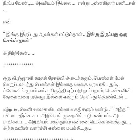
நிரப்ப வேண்டிய அவசியம் இல்லை.... என்று புன்னகிதார் பணியாள்
..
ஏன்
" இங்கு இருப்பது ஆண்கள் மட்டும்தான்..
இங்கு இருப்பது ஒரு
செக்ஸ் தான்
"
அதிர்ந்தேன்.....
****************
ஒரு விஞ்ஞானி காதல் தோல்வி அடைந்ததும், பெண்கள் மேல்
வெறுப்படைந்து பெண்கள் இல்லாத உலகை உருவாகியதும்,
க்ளோனிங் மூலம் வம்ச விருத்தி ஏற்பாடு நடப்பதால், பெண்களின்
தேவை உணர படுவது இல்லை என்றும் தெரிந்து கொண்டேன்....
மற்றபடி, வெளி உலகை விட எல்லா வசதிகளும் உண்டு .." அந்த "
பசியை தீர்க்க கூட அறிவியல் முறையில் வழி உண்டாம்.. அட
பாவிகளா.... அறிவியல் மகத்துவம் என்னை வியக்க வைத்தது,...
அந்த ஊரின் வளர்ச்சி என்னை மயக்கியது...