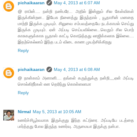
pichaikaaran
May 4, 2013 at 6:07 AM
@ ராபின்.... நன்றி நண்பரே... அதில் இன்னும் சில கேள்விகள்
இருக்கின்றன.. இயேசு நினைத்து இருந்தால் , யூதாசின் மனதை
மாற்றி இருக்க முடியும். சிலுவை சம்பவத்தையே நடக்காமல் செய்து
இருக்க முடியும். ஏன் அப்படி செய்யவில்லை...வெறும் சில பொற்
காசுகளுக்காக யூதாஸ் காட்டி கொடுத்தது லாஜிக்கலாக இல்லை....
இதற்கெல்லாம் இந்த படம் விடை காண முயற்சிக்கிறது
Reply
pichaikaaran
May 4, 2013 at 6:08 AM
@ நான்காம் அனானி.... தங்கள் கருத்துக்கு நன்றி,,,,ஏன் அப்படி
சொல்கிறீர்கள் என தெரிந்து கொள்ளலாமா
Reply
Nirmal
May 5, 2013 at 10:05 AM
உணர்ச்சிபூர்வமாக இருக்குது இந்த கட்டுரை. அப்படியே படத்தை
பார்த்தது போல இருந்த உணர்வு. அருமையா இருக்கு நன்பா.