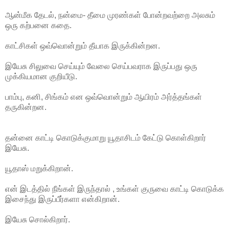
ஆன்மீக தேடல், நன்மை- தீமை முரண்கள் போன்றவற்றை அலசும்
ஒரு கற்பனை கதை.
காட்சிகள் ஒவ்வொன்றும் தீயாக இருக்கின்றன.
இயேசு சிலுவை செய்யும் வேலை செய்பவராக இருப்பது ஒரு
முக்கியமான குறியீடு.
பாம்பு, கனி, சிங்கம் என ஒவ்வொன்றும் ஆயிரம் அர்த்தங்கள்
தருகின்றன.
தன்னை காட்டி கொடுக்குமாறு யூதாசிடம் கேட்டு கொள்கிறார்
இயேசு.
யூதாஸ் மறுக்கிறான்.
என் இடத்தில் நீங்கள் இருந்தால் , உங்கள் குருவை காட்டி கொடுக்க
இசைந்து இருப்பீர்களா என்கிறான்.
இயேசு சொல்கிறார்.