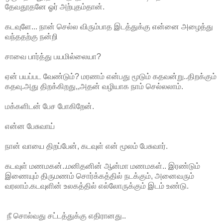
தேவதூதனே ஓர் அற்புதம்தான்.
கடவுளே... நான் செல்ல விரும்பாத இடத்துக்கு என்னை அழைத்து
வந்ததற்கு நன்றி
சாவை பார்த்து பயமில்லையா?
ஏன் பயப்பட வேண்டும்? மரணம் என்பது மூடும் கதவன்று..திறக்கும்
கதவு.அது திறக்கிறது,,அதன் வழியாக நாம் செல்லலாம்.
மக்களிடன் பேச போகிறேன்.
என்ன பேசுவாய்
நான் வாயை திறப்பேன், கடவுள் என் மூலம் பேசுவார்.
கடவுள் மணமகன்..மனிதனின் ஆன்மா மணமகள்.. இரண்டும்
இணையும் திருமணம் சொர்க்கத்தில் நடக்கும், அனைவரும்
வரலாம்.கடவுளின் உலகத்தில் எல்லோருக்கும் இடம் உண்டு.
நீ சொல்வது சட்டத்துக்கு எதிரானது..