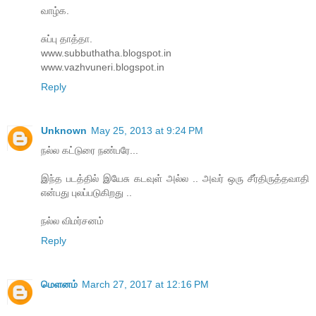
வாழ்க.
சுப்பு தாத்தா.
www.subbuthatha.blogspot.in
www.vazhvuneri.blogspot.in
Reply
Unknown
May 25, 2013 at 9:24 PM
நல்ல கட்டுரை நண்பரே...
இந்த படத்தில் இயேசு கடவுள் அல்ல .. அவர் ஒரு சீர்திருத்தவாதி
என்பது புலப்படுகிறது ..
நல்ல விமர்சனம்
Reply
மெளனம்
March 27, 2017 at 12:16 PM