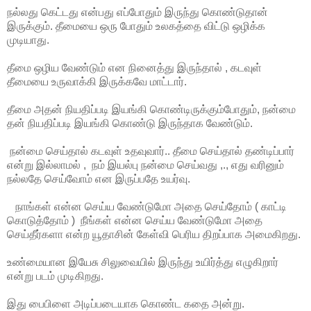
நல்லது கெட்டது என்பது எப்போதும் இருந்து கொண்டுதான்
இருக்கும். தீமையை ஒரு போதும் உலகத்தை விட்டு ஒழிக்க
முடியாது.
தீமை ஒழிய வேண்டும் என நினைத்து இருந்தால் , கடவுள்
தீமையை உருவாக்கி இருக்கவே மாட்டார்.
தீமை அதன் நியதிப்படி இயங்கி கொண்டிருக்கும்போதும், நன்மை
தன் நியதிப்படி இயங்கி கொண்டு இருந்தாக வேண்டும்.
நன்மை செய்தால் கடவுள் உதவுவார்.. தீமை செய்தால் தண்டிப்பார்
என்று இல்லாமல் , நம் இயல்பு நன்மை செய்வது ,., எது வரினும்
நல்லதே செய்வோம் என இருப்பதே உயர்வு.
நாங்கள் என்ன செய்ய வேண்டுமோ அதை செய்தோம் ( காட்டி
கொடுத்தோம் ) நீங்கள் என்ன செய்ய வேண்டுமோ அதை
செய்தீர்களா என்ற யூதாசின் கேள்வி பெரிய திறப்பாக அமைகிறது.
உண்மையான இயேசு சிலுவையில் இருந்து உயிர்த்து எழுகிறார்
என்று படம் முடிகிறது.
இது பைபிளை அடிப்படையாக கொண்ட கதை அன்று.