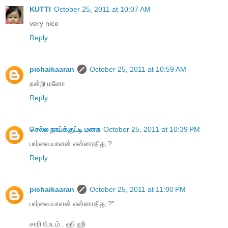
KUTTI
October 25, 2011 at 10:07 AM
very nice
Reply
pichaikaaran
October 25, 2011 at 10:59 AM
நன்றி மனோ
Reply
செல்ல நாய்க்குட்டி மனசு
October 25, 2011 at 10:39 PM
பார்வையாளன் என்னாதிது ?
Reply
pichaikaaran
October 25, 2011 at 11:00 PM
பார்வையாளன் என்னாதிது ?"
சாரி மேடம்.. ஹி ஹி