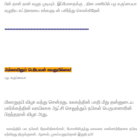
பின் தான் நான் எழுத முடியும். இப்போதைக்கு , தின மணியில் பழ கருப்பையா
எழுதிய கட்டுரையை உங்களுடன் பகிர்ந்து கொள்கிறேன்
*******************************************************
அல்லாவினும் பெரியவன் எவனுமில்லை!
பழ. கருப்பையா
மிலாதுநபி விழா வந்து சென்றது. உலகத்தின் பாதி மீது தன்னுடைய
மார்க்கத்தின் வாயிலாக ஆட்சி செலுத்தும் நபிகள் பெருமானாரின்
பிறந்தநாள் விழா அது.
உலகத்தில் பல நபிகள் தோன்றினார்கள்; மோசசிலிருந்து ஏசுவரை எண்ணற்றோரை நபிகள
ஏற்கிறது திருக்குரான். ஆனால், முகம்மதுநபிதான் இறுதி நபி!