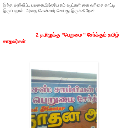
இந்த அறிவிப்பு பலகையிலேயே நம் ஆட்கள் கை வரிசை காட்டி
இருப்பதால், அதை சென்சார் செய்து இருக்கிறேன்..
2 தமிழுக்கு ”பெறுமை ” சேர்க்கும் தமிழ்
காதலர்கள்