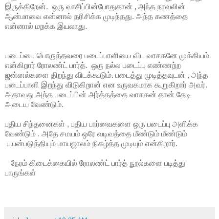
இருக்கிறேன். ஒரு வாசிப்பின்போதுதான் , அந்த நாவலின்
ஆன்மாவை என்னால் தரிசிக்க முடிந்தது. அந்த கணத்தை
என்னால் மறக்க இயலாது.
படைப்பை பொருத்தவரை படைப்பாளியை விட வாசகனே முக்கியம்
என்கிறார் ரோலண்ட் பார்த். ஒரு நல்ல படைப்பு எண்ணற்ற
ஜன்னல்களை திறந்து விடக்கூடும். படைத்து முடித்தவுடன் , அந்த
படைப்பாளி இறந்து விடுகிறான் என உருவகமாக கூறுகிறார் அவர்.
அதாவது அந்த படைப்பின் அர்த்தத்தை வாசகன் தான் தேடி
அடைய வேண்டும்.
புதிய சிந்தனைகள் , புதிய பார்வைகளை ஒரு படைப்பு அளிக்க
வேண்டும் . அதே சமயம் ஒரே வடிவத்தை மீண்டும் மீண்டும்
பயன்படுத்தியும் மாயஜாலம் நிகழ்த்த முடியும் என்கிறார்.
நேரம் கிடைக்கையில் ரோலண்ட் பார்த் நூல்களை படித்து
பாருங்கள்