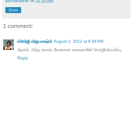
pichaikaaran
at
10:35 AM
Share
1 comment:
ஸ்ரீவிஜி விஜயலக்ஷ்மி
August 2, 2012 at 8:49 PM
ஆமாம், அந்த நாவல், கோரமான கனவுகளின் மொழிப்பெயர்ப்பு.
Reply