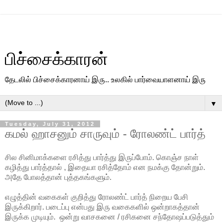
பிச்சைக்காரன்
தேடலில் பிச்சைக்காரனாய் இரு.. உலகில் பார்வையாளனாய் இரு
▼
Tuesday, July 31, 2012
கமல் ஹாசனும் சாருவும் - ரோலண்ட் பார்த்
சில சினிமாக்களை ரசித்து பார்த்து இருப்போம். கொஞ்ச நாள்
கழித்து பார்த்தால் , இதையா ரசித்தோம் என நமக்கு தோன்றும்.
அதே போலத்தான் புத்தகங்களும்.
எழுத்தின் வகைகள் குறித்து ரோலண்ட் பார்த் நிறைய பேசி
இருக்கிறார். படைப்பு என்பது இரு வகைகளில் ஒன்றாகத்தான்
இருக்க முடியும். ஒன்று வாசகனை / ரசிகனை சந்தோஷப்படுத்தும்