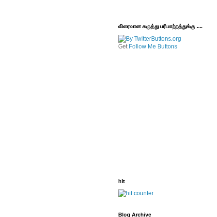
விரைவான கருத்து பரிமாற்றத்துக்கு ....
Get
Follow Me Buttons
hit
Blog Archive