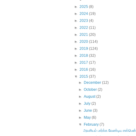
►
2025
(8)
►
2024
(19)
►
2023
(4)
►
2022
(11)
►
2021
(20)
►
2020
(114)
►
2019
(124)
►
2018
(32)
►
2017
(17)
►
2016
(16)
▼
2015
(37)
►
December
(12)
►
October
(2)
►
August
(2)
►
July
(2)
►
June
(3)
►
May
(6)
▼
February
(7)
அவசியம் பார்க்க வேண்டிய சஸ்பென்ஸ் த