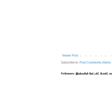
Newer Post
Subscribe to:
Post Comments (Atom)
Followers- இவர்களின் லேட்டஸ்ட் போஸ்ட்