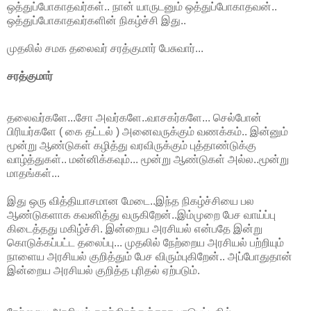
ஒத்துப்போகாதவர்கள்.. நான் யாருடனும் ஒத்துப்போகாதவன்..
ஒத்துப்போகாதவர்களின் நிகழ்ச்சி இது..
முதலில் சமக தலைவர் சரத்குமார் பேசுவார்...
சரத்குமார்
தலைவர்களே...சோ அவர்களே..வாசகர்களே... செல்போன்
பிரியர்களே ( கை தட்டல் ) அனைவருக்கும் வணக்கம்.. இன்னும்
மூன்று ஆண்டுகள் கழித்து வரவிருக்கும் புத்தாண்டுக்கு
வாழ்த்துகள்.. மன்னிக்கவும்... மூன்று ஆண்டுகள் அல்ல..மூன்று
மாதங்கள்...
இது ஒரு வித்தியாசமான மேடை..இந்த நிகழ்ச்சியை பல
ஆண்டுகளாக கவனித்து வருகிறேன்..இம்முறை பேச வாய்ப்பு
கிடைத்தது மகிழ்ச்சி. இன்றைய அரசியல் என்பதே இன்று
கொடுக்கப்பட்ட தலைப்பு... முதலில் நேற்றைய அரசியல் பற்றியும்
நாளைய அரசியல் குறித்தும் பேச விரும்புகிறேன்.. அப்போதுதான்
இன்றைய அரசியல் குறித்த புரிதல் ஏற்படும்.