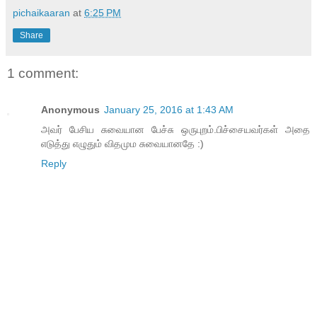
pichaikaaran
at
6:25 PM
Share
1 comment:
Anonymous
January 25, 2016 at 1:43 AM
அவர் பேசிய சுவையான பேச்சு ஒருபுறம்.பிச்சையவர்கள் அதை
எடுத்து எழுதும் விதமும சுவையானதே :)
Reply