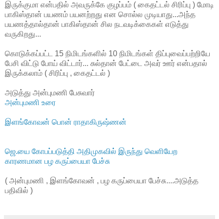
இருக்குமா என்பதில் அவருக்கே குழப்பம் ( கைதட்டல் சிரிப்பு ) மோடி
பாகிஸ்தான் பயணம் பயனற்றது என சொல்ல முடியாது...அந்த
பயணத்தால்தான் பாகிஸ்தான் சில நடவடிக்கைகள் எடுத்து
வருகிறது...
கொடுக்கப்பட்ட 15 நிமிடங்களில் 10 நிமிடங்கள் திப்புவைப்பற்றியே
பேசி விட்டு போய் விட்டார்... சுல்தான் பேட்டை அவர் ஊர் என்பதால்
இருக்கலாம் ( சிரிப்பு , கைதட்டல் )
அடுத்து அன்புமணி பேசுவார்
அன்புமணி உரை
இளங்கோவன் பொன் ராதாகிருஷ்ணன்
ஜெ.யை கோபப்படுத்தி அதிமுகவில் இருந்து வெளியேற
காரணமான பழ கருப்பையா பேச்சு
( அன்புமணி , இளங்கோவன் , பழ கருப்பையா பேச்சு....அடுத்த
பதிவில் )