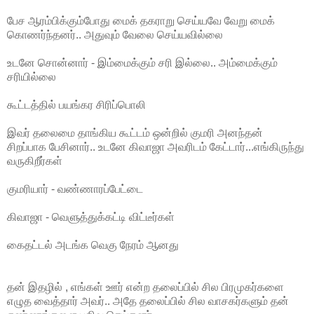
பேச ஆரம்பிக்கும்போது மைக் தகராறு செய்யவே வேறு மைக்
கொணர்ந்தனர்.. அதுவும் வேலை செய்யவில்லை
உடனே சொன்னார் - இம்மைக்கும் சரி இல்லை.. அம்மைக்கும்
சரியில்லை
கூட்டத்தில் பயங்கர சிரிப்பொலி
இவர் தலைமை தாங்கிய கூட்டம் ஒன்றில் குமரி அனந்தன்
சிறப்பாக பேசினார்.. உடனே கிவாஜா அவரிடம் கேட்டார்...எங்கிருந்து
வருகிறீர்கள்
குமரியார் - வண்ணாரப்பேட்டை
கிவாஜா - வெளுத்துக்கட்டி விட்டீர்கள்
கைதட்டல் அடங்க வெகு நேரம் ஆனது
தன் இதழில் , எங்கள் ஊர் என்ற தலைப்பில் சில பிரமுகர்களை
எழுத வைத்தார் அவர்.. அதே தலைப்பில் சில வாசகர்களும் தன்