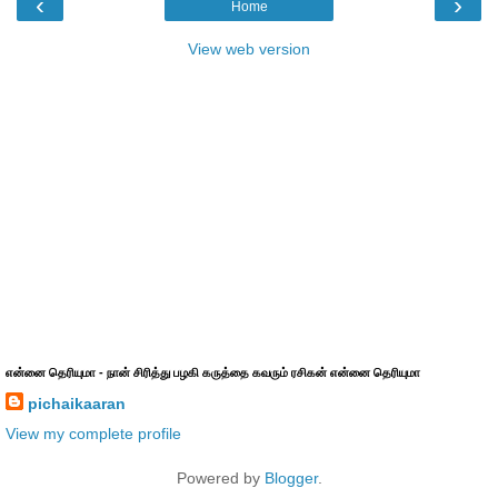
‹
›
Home
View web version
என்னை தெரியுமா - நான் சிரித்து பழகி கருத்தை கவரும் ரசிகன் என்னை தெரியுமா
pichaikaaran
View my complete profile
Powered by
Blogger
.