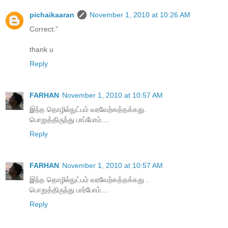
pichaikaaran
November 1, 2010 at 10:26 AM
Correct."
thank u
Reply
FARHAN
November 1, 2010 at 10:57 AM
இந்த தொழில்நுட்பம் வரவேற்கத்தக்கது.
பொறுத்திருந்து பாப்போம்....
Reply
FARHAN
November 1, 2010 at 10:57 AM
இந்த தொழில்நுட்பம் வரவேற்கத்தக்கது .
பொறுத்திருந்து பார்போம்....
Reply