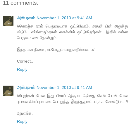
11 comments:
அன்பரசன்
November 1, 2010 at 9:41 AM
//கொஞ்ச நாள் பெருமையாக ஓட்டுவோம். அதன் பின் அலுத்து
விடும்.. எல்லோரும்தான் சைக்கிள் ஓட்டுகிறார்கள்.. இதில் என்ன
பெருமை என தோன்றும்..
இந்த மன நிலை , எப்போதும் மாறுவதில்லை…//
Correct..
Reply
அன்பரசன்
November 1, 2010 at 9:41 AM
//பேஜர்கள் போல இது பிளாப் ஆகுமா அல்லது செல் போன் போல
புயலை கிளப்புமா என பொறுத்து இருந்துதான் பார்க்க வேண்டும்…//
ஆமாங்க.
Reply