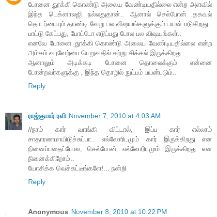
போனை தூக்கி கொண்டு அலைய வேண்டியதில்லை என்ற அளவில்
இந்த டெக்னாலஜி நல்லதுதான்.. ஆனால் செல்போன் தகவல்
தொடர்பையும் தாண்டி வேறு பல விஷயங்களுக்கும் பயன் படுகிறது..
பாட்டு கேட்பது, போட்டோ எடுப்பது போல பல விஷயங்கள்..
எனவே போனை தூக்கி கொண்டு அலைய வேண்டியதில்லை என்ற
அம்சம் வரவேற்பை பெறுவதில் சற்று சிக்கல் இருக்கிறது ..
ஆனாலும் அடிக்கடி போனை தொலைக்கும் என்னை
போன்றவர்களுக்கு , இந்த தொழில் நுட்பம் பயன்படும்..
Reply
ராஜ்குமார் ரவி
November 7, 2010 at 4:03 AM
//நாம் கார் வாங்கி விட்டால், இப்ப கார் எல்லாம்
சாதாரணமாயிடுச்சுப்பா.. எல்லோரிடமும் கார் இருக்கிறது என
நினைப்பதைப்போல, செல்போன் எல்லோரிடமும் இருக்கிறது என
நினைக்கிறோம்..
யோசிக்க வெச்சுட்டீங்களே!... நன்றி
Reply
Anonymous
November 8, 2010 at 10:22 PM