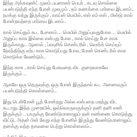
இந்த அக்கவுண்ட் மூலம் பயனாளர் பெயர் , கடவு சொல்லை
பயன்படுத்தி எந்த போன் மூலமும் , நம் கணக்கை பார்வை இடலாம்..
நமக்கு வந்து இருக்கும் , வாய்ஸ் மெயில், எஸ் எம் எஸ் , மிஸ்டு கால்
போன்றவற்றை பார்வை இடலாம்..
கால் செய்தும் கூட பேசலாம்… மெயில் அனுப்புவதுபோல… மெயில்
அனுப்ப காசு இல்லை என்பது போல , கால் செய்து பேச காசு
இருக்காது.. ஆனால் , ப்ரவுசிங் செண்டரில் , வொர்க் செய்யும்
நேரத்திற்கு ஏற்ப காசு கொடுப்பது போல, போன் செண்டரில் காசு
கொடுக்க வேண்டும்..
இந்த காசு , கால் செய்து பேசுவதை விட குறைவாகவே
இருக்கும்…
ஆகவே ஒரு தெருவுக்கு ஒரு போன் இருந்தால் கூட அனைவரும்
பயன்படுத்தி கொள்ளலாம்..
இது டெலிபோன் பூத் போன்றது அல்ல என்பதை மறந்து விட
கூடாது..இந்த முறையில், ஒவ்வொருவருக்கும் தனி தனி எண்
இருக்கும் .. யாருக்கு வேண்டுமானாலும் தன் எண்ணை கொடுத்து
விட்டு, அதன் பின் வேறு எந்த போனில் இருந்து வேண்டுமானாலும்,
தனக்கு வந்த தகவலை பெற்று கொள்ளலாம்..