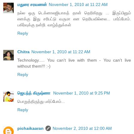
மதுரை சரவணன்
November 1, 2010 at 11:22 AM
நல்ல ஒரு டெக்னாலஜியாகத் தான் தெரிகிறது ... இருப்பினும்
எனக்கு இது சரிபட்டு வருமா என தெரியவில்லை... பார்ப்போம்.
பகிர்வுக்கு நன்றி. வாழ்த்துக்கள்
Reply
Chitra
November 1, 2010 at 11:22 AM
Technology..... You can't live with them - You can't live
without them!!! :-)
Reply
ஜெயந்த் கிருஷ்ணா
November 1, 2010 at 9:25 PM
பொறுத்திருந்து பார்ப்போம்...
Reply
pichaikaaran
November 2, 2010 at 12:00 AM