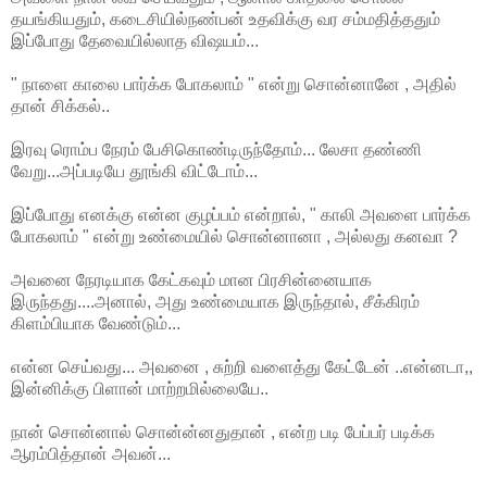
தயங்கியதும், கடைசியில்நண்பன் உதவிக்கு வர சம்மதித்ததும்
இப்போது தேவையில்லாத விஷயம்...
" நாளை காலை பார்க்க போகலாம் " என்று சொன்னானே , அதில்
தான் சிக்கல்..
இரவு ரொம்ப நேரம் பேசிகொண்டிருந்தோம்... லேசா தண்ணி
வேறு...அப்படியே தூங்கி விட்டோம்...
இப்போது எனக்கு என்ன குழப்பம் என்றால், " காலி அவளை பார்க்க
போகலாம் " என்று உண்மையில் சொன்னானா , அல்லது கனவா ?
அவனை நேரடியாக கேட்கவும் மான பிரசின்னையாக
இருந்தது....அனால், அது உண்மையாக இருந்தால், சீக்கிரம்
கிளம்பியாக வேண்டும்...
என்ன செய்வது... அவனை , சுற்றி வளைத்து கேட்டேன் ..என்னடா,,
இன்னிக்கு பிளான் மாற்றமில்லையே..
நான் சொன்னால் சொன்ன்னதுதான் , என்ற படி பேப்பர் படிக்க
ஆரம்பித்தான் அவன்...