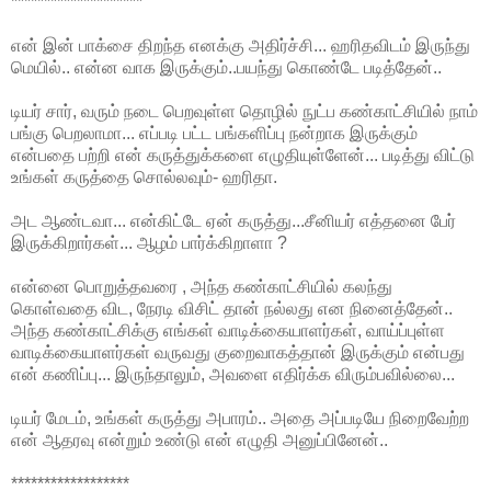
********************
என் இன் பாக்சை திறந்த எனக்கு அதிர்ச்சி... ஹரிதவிடம் இருந்து
மெயில்.. என்ன வாக இருக்கும்..பயந்து கொண்டே படித்தேன்..
டியர் சார், வரும் நடை பெறவுள்ள தொழில் நுட்ப கண்காட்சியில் நாம்
பங்கு பெறலாமா... எப்படி பட்ட பங்களிப்பு நன்றாக இருக்கும்
என்பதை பற்றி என் கருத்துக்களை எழுதியுள்ளேன்... படித்து விட்டு
உங்கள் கருத்தை சொல்லவும்- ஹரிதா.
அட ஆண்டவா... என்கிட்டே ஏன் கருத்து...சீனியர் எத்தனை பேர்
இருக்கிறார்கள்... ஆழம் பார்க்கிறாளா ?
என்னை பொறுத்தவரை , அந்த கண்காட்சியில் கலந்து
கொள்வதை விட, நேரடி விசிட் தான் நல்லது என நினைத்தேன்..
அந்த கண்காட்சிக்கு எங்கள் வாடிக்கையாளர்கள், வாய்ப்புள்ள
வாடிக்கையாளர்கள் வருவது குறைவாகத்தான் இருக்கும் என்பது
என் கணிப்பு... இருந்தாலும், அவளை எதிர்க்க விரும்பவில்லை...
டியர் மேடம், உங்கள் கருத்து அபாரம்.. அதை அப்படியே நிறைவேற்ற
என் ஆதரவு என்றும் உண்டு என் எழுதி அனுப்பினேன்..
******************