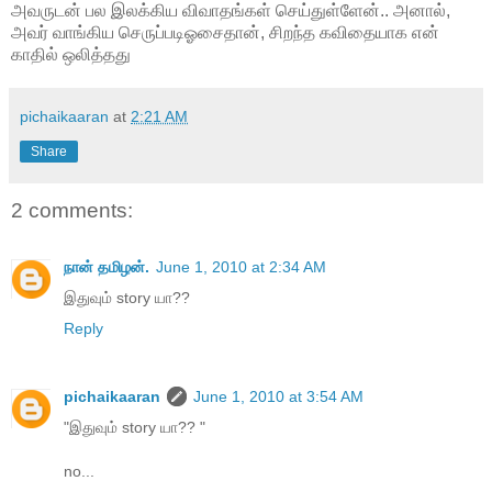
அவருடன் பல இலக்கிய விவாதங்கள் செய்துள்ளேன்.. அனால்,
அவர் வாங்கிய செருப்படிஓசைதான், சிறந்த கவிதையாக என்
காதில் ஒலித்தது
pichaikaaran
at
2:21 AM
Share
2 comments:
நான் தமிழன்.
June 1, 2010 at 2:34 AM
இதுவும் story யா??
Reply
pichaikaaran
June 1, 2010 at 3:54 AM
"இதுவும் story யா?? "
no...