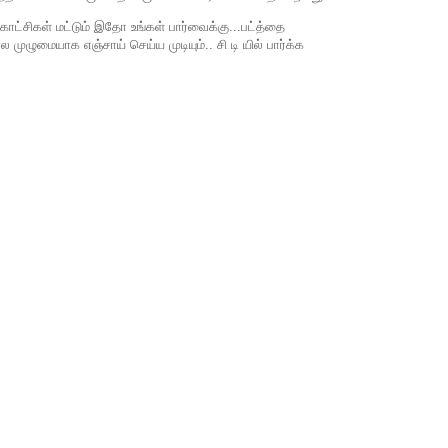
காட்சிகள் மட்டும் இதோ உங்கள் பார்வைக்கு...பட்த்தை
 முழுமையாக எஞ்சாய் செய்ய முடியும்.. சி டி யில் பார்க்க