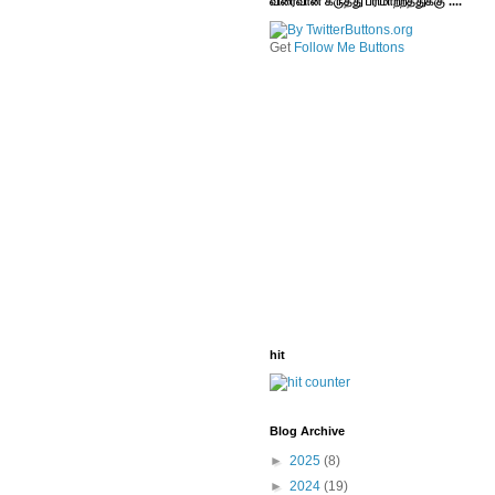
விரைவான கருத்து பரிமாற்றத்துக்கு ....
Get
Follow Me Buttons
hit
Blog Archive
►
2025
(8)
►
2024
(19)