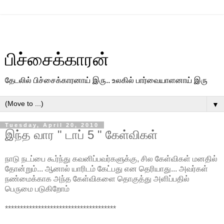
பிச்சைக்காரன்
தேடலில் பிச்சைக்காரனாய் இரு.. உலகில் பார்வையாளனாய் இரு
▼
Tuesday, April 20, 2010
இந்த வார " டாப் 5 " கேள்விகள்
நாடு நடப்பை கூர்ந்து கவனிப்பவர்களுக்கு, சில கேள்விகள் மனதில்
தோன்றும்... ஆனால் யாரிடம் கேட்பது என தெரியாது... அவர்கள்
நண்மைக்காக அந்த கேள்விகளை தொகுத்து அளிப்பதில்
பெருமை படுகிறோம்
*************************************