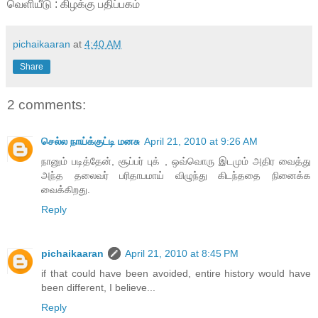
வெளியீடு : கிழக்கு பதிப்பகம்
pichaikaaran
at
4:40 AM
Share
2 comments:
செல்ல நாய்க்குட்டி மனசு
April 21, 2010 at 9:26 AM
நானும் படித்தேன், சூப்பர் புக் , ஒவ்வொரு இடமும் அதிர வைத்து
அந்த தலைவர் பரிதாபமாய் விழுந்து கிடந்ததை நினைக்க
வைக்கிறது.
Reply
pichaikaaran
April 21, 2010 at 8:45 PM
if that could have been avoided, entire history would have
been different, I believe...
Reply