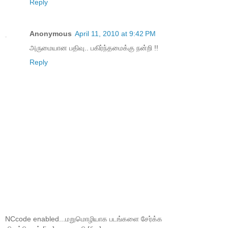
Reply
Anonymous
April 11, 2010 at 9:42 PM
அருமையான பதிவு.. பகிர்ந்தமைக்கு நன்றி !!
Reply
NCcode enabled...மறுமொழியாக படங்களை சேர்க்க