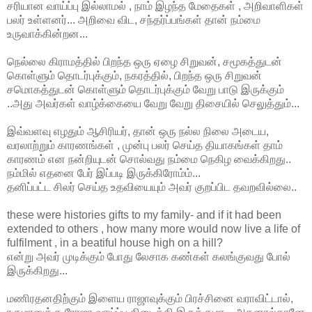
சரியான வாய்ப்பு இல்லாமல் , நாம் இழந்த மேதைகள் , அறிவாளிகள்
பலர் உள்ளனர்... அறிவை விட, சந்தர்ப்பங்கள் தான் நம்மை
உருவாக்கின்றன...
நெல்லை கிராமத்தில் பிறந்த ஒரு ஏழை சிறுவன், சமூகத்துடன்
கொள்ளும் தொடர்புக்கும், நகரத்தில், பிறந்த ஒரு சிறுவன்
சமொகத்துடன் கொள்ளும் தொடர்புக்கும் வேறு பாடு இருக்கும்
..அது அவர்கள் வாழ்க்கையை வேறு வேறு திசையில் செலுத்தும்...
இவ்வளவு எழதும் ஆசிரியர், தான் ஒரு நல்ல நிலை அடைய,
வரலாற்றும் காரணங்கள் , முன்பு பலர் செய்த தியாகங்கள் தாம்
காரணம் என நன்றியுடன் சொல்வது நம்மை நெகிழ வைக்கிறது..
நம்மில் எதனை பேர் இப்படி இருக்கிரோம்ம்...
தனிப்பட்ட சிலர் செய்த உதவியையும் அவர் குறப்பிட தவறவில்லை..
these were histories gifts to my family- and if it had been
extended to others , how many more would now live a life of
fulfilment , in a beatiful house high on a hill?
என்று அவர் முடிக்கும் போது லேசாக கண்கள் கலங்குவது போல்
இருக்கிறது...
மணிரதனதிற்கும் இளைய ராஜாவுக்கும் பிரச்சினை வராவிட்டால்,