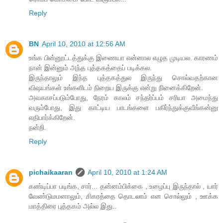
Reply
BN
April 10, 2010 at 12:56 AM
உங்க பின்னூட்டத்துக்கு இணையா என்னால எழுத முடியல. காரணம்
நான் இன்னும் அந்த புத்தகத்தைப் படிக்கல.
இருந்தாலும் இந்த புத்தகத்துல இருந்து சொல்வதற்கான
விஷயங்கள் உங்களிடம் நிறைய இருக்கு என்று நினைக்கிறேன்.
அவகாசப்படும்போது, நேரம் காலம் சந்தர்ப்பம் சரியா அமைந்து
வரும்போது, இது காட்டிய பாடங்களை பகிர்ந்துக்குவீங்கன்னு
எதிபார்க்கிறேன்.
நன்றி.
Reply
pichaikaaran
April 10, 2010 at 1:24 AM
கண்டிப்பா படிங்க, சார்... தன்னம்பிக்கை , உழைப்பு இருந்தால் , யார்
வேண்டுமமனாலும், சிகரத்தை தொடலாம் என சொல்லும் , ஊக்க
மாத்திரை புத்தகம் அல்ல இது..